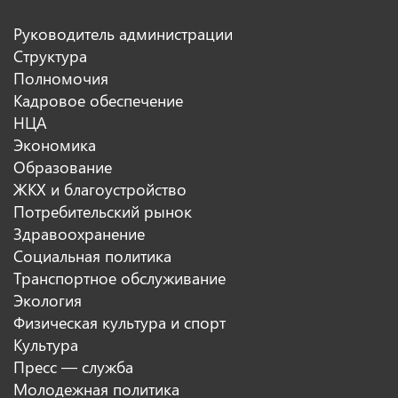
Руководитель администрации
Структура
Полномочия
Кадровое обеспечение
НЦА
Экономика
Образование
ЖКХ и благоустройство
Потребительский рынок
Здравоохранение
Социальная политика
Транспортное обслуживание
Экология
Физическая культура и спорт
Культура
Пресс — служба
Молодежная политика