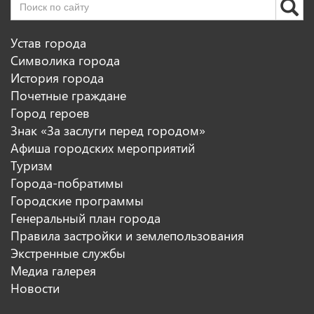
Устав города
Символика города
История города
Почетные граждане
Город героев
Знак «За заслуги перед городом»
Афиша городских мероприятий
Туризм
Города-побратимы
Городские программы
Генеральный план города
Правила застройки и землепользования
Экстренные службы
Медиа галерея
Новости