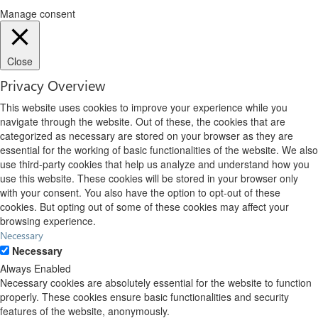
Manage consent
Close
Privacy Overview
This website uses cookies to improve your experience while you
navigate through the website. Out of these, the cookies that are
categorized as necessary are stored on your browser as they are
essential for the working of basic functionalities of the website. We also
use third-party cookies that help us analyze and understand how you
use this website. These cookies will be stored in your browser only
with your consent. You also have the option to opt-out of these
cookies. But opting out of some of these cookies may affect your
browsing experience.
Necessary
Necessary
Always Enabled
Necessary cookies are absolutely essential for the website to function
properly. These cookies ensure basic functionalities and security
features of the website, anonymously.