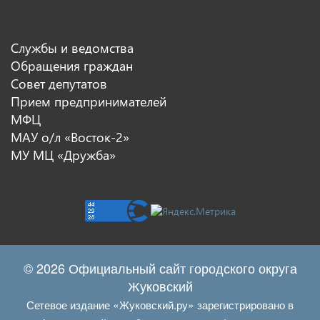
Службы и ведомства
Обращения граждан
Совет депутатов
Прием предпринимателей
МФЦ
МАУ о/л «Восток-2»
МУ МЦ «Дружба»
© 2026 Официальный сайт городского округа
Жуковский
Сетевое издание «Жуковский.ру» зарегистрировано в