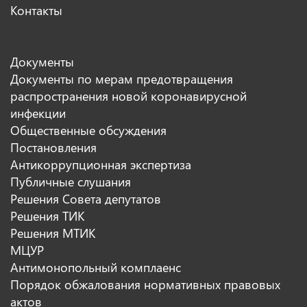
Контакты
Документы
Документы по мерам предотвращения
распространения новой коронавирусной
инфекции
Общественные обсуждения
Постановления
Антикоррупционная экспертиза
Публичные слушания
Решения Совета депутатов
Решения ТИК
Решения МТИК
МЦУР
Антимонопольный комплаенс
Порядок обжалования нормативных правовых
актов