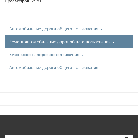
Просмотров: 2951
Автомобильные дороги общего пользования
Ремонт автомобильных дорог общего пользования
Безопасность дорожного движения
Автомобильные дороги общего пользования