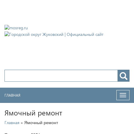
Городской округ Жуковский
Официальный сайт
ГЛАВНАЯ
Нави
Ямочный ремонт
» Ямочный ремонт
Главная