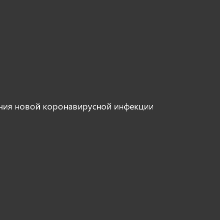
ния новой коронавирусной инфекции