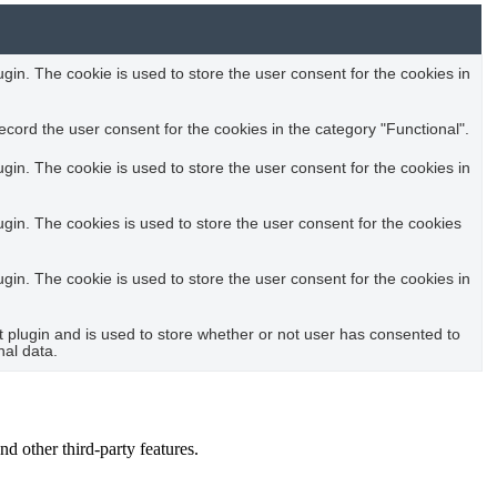
in. The cookie is used to store the user consent for the cookies in
cord the user consent for the cookies in the category "Functional".
in. The cookie is used to store the user consent for the cookies in
in. The cookies is used to store the user consent for the cookies
in. The cookie is used to store the user consent for the cookies in
plugin and is used to store whether or not user has consented to
nal data.
nd other third-party features.