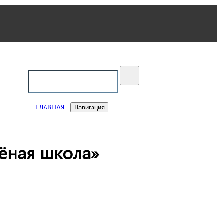
ский
ГЛАВНАЯ
Навигация
ёная школа»