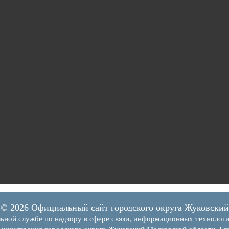
© 2026 Официальный сайт городского округа Жуковский
ьной службе по надзору в сфере связи, информационных технолог