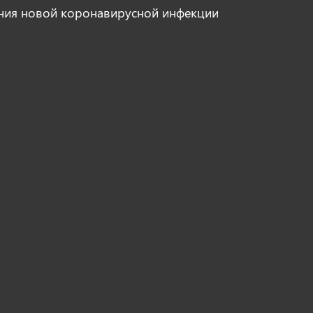
ния новой коронавирусной инфекции