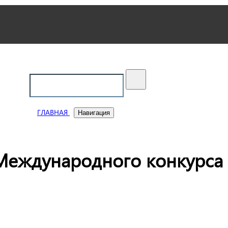
ский
ГЛАВНАЯ
Навигация
Международного конкурса