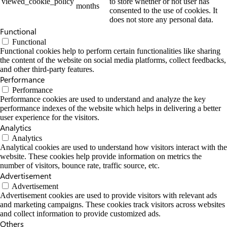
viewed_cookie_policy
to store whether or not user has
months
consented to the use of cookies. It
does not store any personal data.
Functional
Functional
Functional cookies help to perform certain functionalities like sharing
the content of the website on social media platforms, collect feedbacks,
and other third-party features.
Performance
Performance
Performance cookies are used to understand and analyze the key
performance indexes of the website which helps in delivering a better
user experience for the visitors.
Analytics
Analytics
Analytical cookies are used to understand how visitors interact with the
website. These cookies help provide information on metrics the
number of visitors, bounce rate, traffic source, etc.
Advertisement
Advertisement
Advertisement cookies are used to provide visitors with relevant ads
and marketing campaigns. These cookies track visitors across websites
and collect information to provide customized ads.
Others