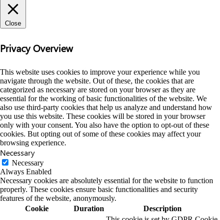
Close
Privacy Overview
This website uses cookies to improve your experience while you
navigate through the website. Out of these, the cookies that are
categorized as necessary are stored on your browser as they are
essential for the working of basic functionalities of the website. We
also use third-party cookies that help us analyze and understand how
you use this website. These cookies will be stored in your browser
only with your consent. You also have the option to opt-out of these
cookies. But opting out of some of these cookies may affect your
browsing experience.
Necessary
Necessary
Always Enabled
Necessary cookies are absolutely essential for the website to function
properly. These cookies ensure basic functionalities and security
features of the website, anonymously.
Cookie
Duration
Description
This cookie is set by GDPR Cookie