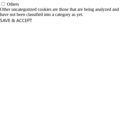
Others
Other uncategorized cookies are those that are being analyzed and
have not been classified into a category as yet.
SAVE & ACCEPT