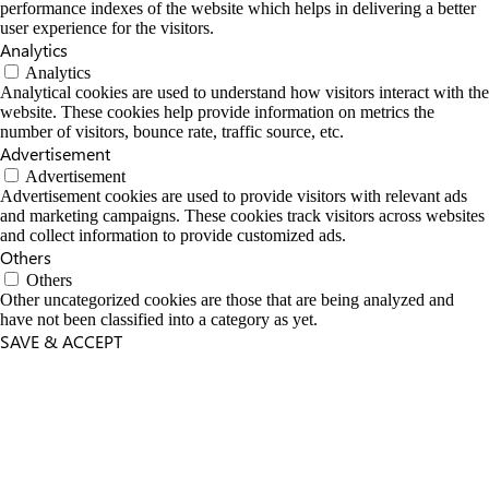
performance indexes of the website which helps in delivering a better
user experience for the visitors.
Analytics
Analytics
Analytical cookies are used to understand how visitors interact with the
website. These cookies help provide information on metrics the
number of visitors, bounce rate, traffic source, etc.
Advertisement
Advertisement
Advertisement cookies are used to provide visitors with relevant ads
and marketing campaigns. These cookies track visitors across websites
and collect information to provide customized ads.
Others
Others
Other uncategorized cookies are those that are being analyzed and
have not been classified into a category as yet.
SAVE & ACCEPT