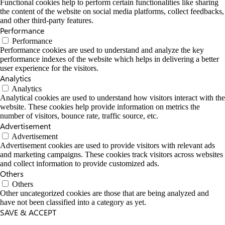
Functional cookies help to perform certain functionalities like sharing
the content of the website on social media platforms, collect feedbacks,
and other third-party features.
Performance
Performance
Performance cookies are used to understand and analyze the key
performance indexes of the website which helps in delivering a better
user experience for the visitors.
Analytics
Analytics
Analytical cookies are used to understand how visitors interact with the
website. These cookies help provide information on metrics the
number of visitors, bounce rate, traffic source, etc.
Advertisement
Advertisement
Advertisement cookies are used to provide visitors with relevant ads
and marketing campaigns. These cookies track visitors across websites
and collect information to provide customized ads.
Others
Others
Other uncategorized cookies are those that are being analyzed and
have not been classified into a category as yet.
SAVE & ACCEPT