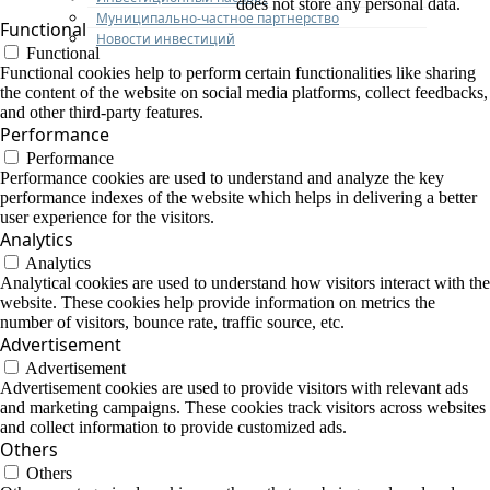
does not store any personal data.
Муниципально-частное партнерство
Functional
Новости инвестиций
Functional
Functional cookies help to perform certain functionalities like sharing
the content of the website on social media platforms, collect feedbacks,
and other third-party features.
Performance
Performance
Performance cookies are used to understand and analyze the key
performance indexes of the website which helps in delivering a better
user experience for the visitors.
Analytics
Analytics
Analytical cookies are used to understand how visitors interact with the
website. These cookies help provide information on metrics the
number of visitors, bounce rate, traffic source, etc.
Advertisement
Advertisement
Advertisement cookies are used to provide visitors with relevant ads
and marketing campaigns. These cookies track visitors across websites
and collect information to provide customized ads.
Others
Others