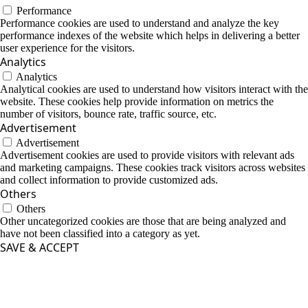
Performance
Performance cookies are used to understand and analyze the key
performance indexes of the website which helps in delivering a better
user experience for the visitors.
Analytics
Analytics
Analytical cookies are used to understand how visitors interact with the
website. These cookies help provide information on metrics the
number of visitors, bounce rate, traffic source, etc.
Advertisement
Advertisement
Advertisement cookies are used to provide visitors with relevant ads
and marketing campaigns. These cookies track visitors across websites
and collect information to provide customized ads.
Others
Others
Other uncategorized cookies are those that are being analyzed and
have not been classified into a category as yet.
SAVE & ACCEPT