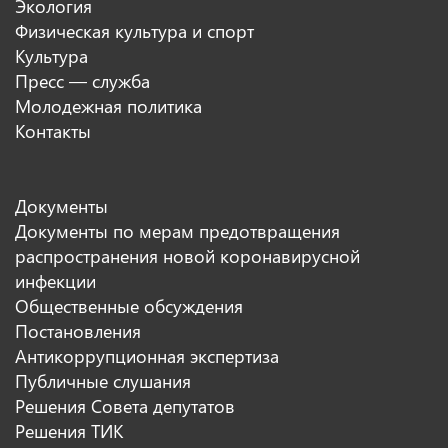
Экология
Физическая культура и спорт
Культура
Пресс — служба
Молодежная политика
Контакты
Документы
Документы по мерам предотвращения
распространения новой коронавирусной
инфекции
Общественные обсуждения
Постановления
Антикоррупционная экспертиза
Публичные слушания
Решения Совета депутатов
Решения ТИК