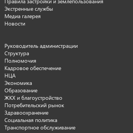
Правила застройки и землепользования
Экстренные службы
Медиа галерея
Новости
Руководитель администрации
Структура
Полномочия
Кадровое обеспечение
НЦА
Экономика
Образование
ЖКХ и благоустройство
Потребительский рынок
Здравоохранение
Социальная политика
Транспортное обслуживание