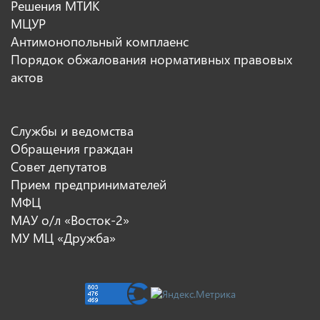
Решения МТИК
МЦУР
Антимонопольный комплаенс
Порядок обжалования нормативных правовых
актов
Службы и ведомства
Обращения граждан
Совет депутатов
Прием предпринимателей
МФЦ
МАУ о/л «Восток-2»
МУ МЦ «Дружба»