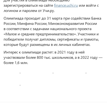
зарегистрироваться на сайте
finance.uchi.ru
или войти с
логином и паролем от Учи.ру.
Олимпиада проходит до 31 марта при содействии Банка
России, Минфина России, Минэкономразвития России
в соответствии с задачами национального проекта
«Малое и среднее предпринимательство». Участники и
победители получат дипломы, сертификаты и грамоты,
которые будут размещены в их личных кабинетах.
Интерес к олимпиаде растет: в 2021 году в ней
участвовали более 800 тыс. школьников, а в 2022 году —
более 1,6 млн.