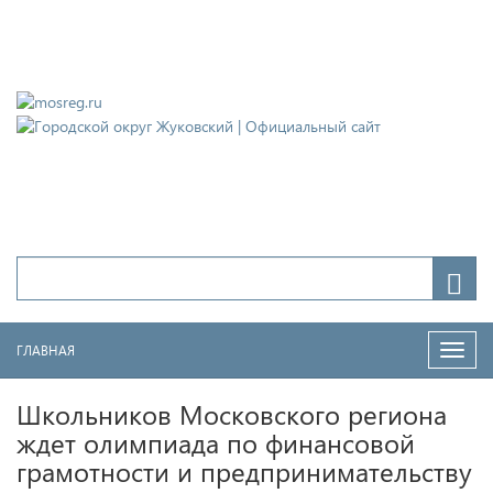
Городской округ Жуковский
Официальный сайт
ГЛАВНАЯ
Нави
Школьников Московского региона
ждет олимпиада по финансовой
грамотности и предпринимательству