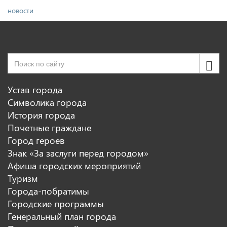
новости
Устав города
Символика города
История города
Почетные граждане
Город героев
Знак «За заслуги перед городом»
Афиша городских мероприятий
Туризм
Города-побратимы
Городские программы
Генеральный план города