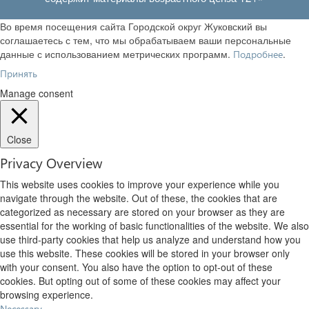
Во время посещения сайта Городской округ Жуковский вы
соглашаетесь с тем, что мы обрабатываем ваши персональные
данные с использованием метрических программ.
.
Подробнее
Принять
Manage consent
Close
Privacy Overview
This website uses cookies to improve your experience while you
navigate through the website. Out of these, the cookies that are
categorized as necessary are stored on your browser as they are
essential for the working of basic functionalities of the website. We also
use third-party cookies that help us analyze and understand how you
use this website. These cookies will be stored in your browser only
with your consent. You also have the option to opt-out of these
cookies. But opting out of some of these cookies may affect your
browsing experience.
Necessary