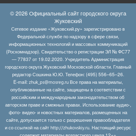
© 2026 Официальный сайт городского округа
Жуковский
Сетевое издание «Жуковский.ру» зарегистрировано в
Федеральной службе по надзору в сфере связи,
информационных технологий и массовых коммуникаций
(Роскомнадзор). Свидетельство о регистрации ЭЛ № ФС77
— 77837 от 19.02.2020. Учредитель Администрация
городского округа Жуковский Московской области. Главный
редактор Сошкина Ю.Ю. Телефон: (495) 556–65–26.
E‑mail:
Все права на материалы,
zhuk_ps@mosreg.ru
опубликованные на сайте, защищены в соответствии с
российским и международным законодательством об
авторском праве и смежных правах. Использование аудио-,
фото- видео- и новостных материалов, размещенных на
сайте, допускается только с разрешения правообладателя
и со ссылкой на сайт
. Настоящий ресурс
http://zhukovskiy.ru
содержит материалы возрастного ценза 12+»