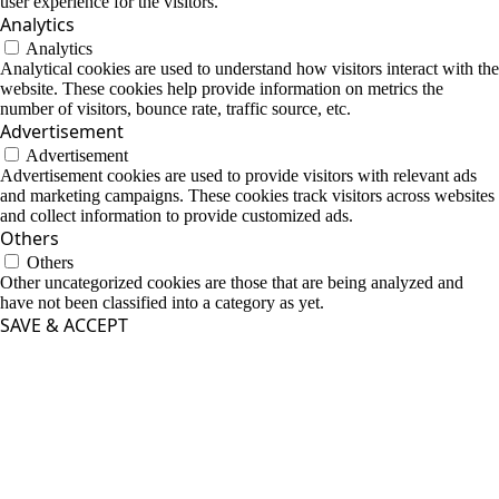
user experience for the visitors.
Analytics
Analytics
Analytical cookies are used to understand how visitors interact with the
website. These cookies help provide information on metrics the
number of visitors, bounce rate, traffic source, etc.
Advertisement
Advertisement
Advertisement cookies are used to provide visitors with relevant ads
and marketing campaigns. These cookies track visitors across websites
and collect information to provide customized ads.
Others
Others
Other uncategorized cookies are those that are being analyzed and
have not been classified into a category as yet.
SAVE & ACCEPT