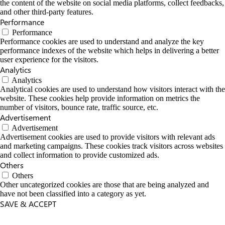
the content of the website on social media platforms, collect feedbacks,
and other third-party features.
Performance
Performance
Performance cookies are used to understand and analyze the key
performance indexes of the website which helps in delivering a better
user experience for the visitors.
Analytics
Analytics
Analytical cookies are used to understand how visitors interact with the
website. These cookies help provide information on metrics the
number of visitors, bounce rate, traffic source, etc.
Advertisement
Advertisement
Advertisement cookies are used to provide visitors with relevant ads
and marketing campaigns. These cookies track visitors across websites
and collect information to provide customized ads.
Others
Others
Other uncategorized cookies are those that are being analyzed and
have not been classified into a category as yet.
SAVE & ACCEPT