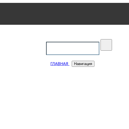
уковский
ГЛАВНАЯ
Навигация