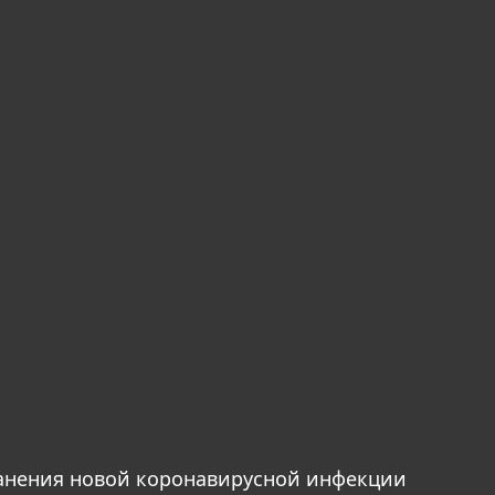
анения новой коронавирусной инфекции