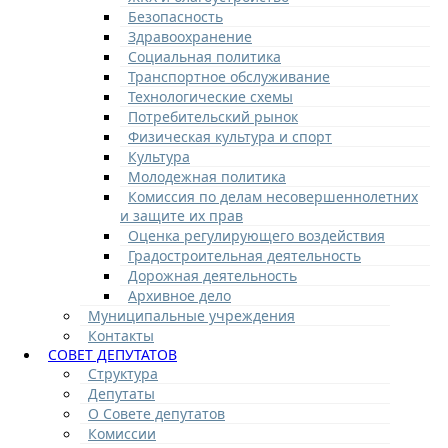
Безопасность
Здравоохранение
Социальная политика
Транспортное обслуживание
Технологические схемы
Потребительский рынок
Физическая культура и спорт
Культура
Молодежная политика
Комиссия по делам несовершеннолетних
и защите их прав
Оценка регулирующего воздействия
Градостроительная деятельность
Дорожная деятельность
Архивное дело
Муниципальные учреждения
Контакты
СОВЕТ ДЕПУТАТОВ
Структура
Депутаты
О Совете депутатов
Комиссии