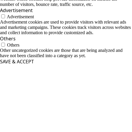
number of visitors, bounce rate, traffic source, etc.
Advertisement
Advertisement
Advertisement cookies are used to provide visitors with relevant ads
and marketing campaigns. These cookies track visitors across websites
and collect information to provide customized ads.
Others
Others
Other uncategorized cookies are those that are being analyzed and
have not been classified into a category as yet.
SAVE & ACCEPT