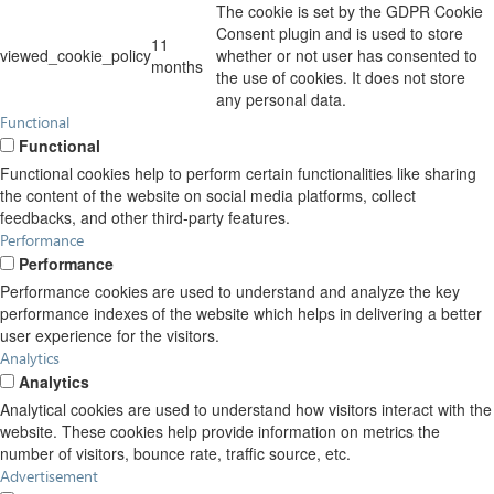
The cookie is set by the GDPR Cookie
Consent plugin and is used to store
11
viewed_cookie_policy
whether or not user has consented to
months
the use of cookies. It does not store
any personal data.
Functional
Functional
Functional cookies help to perform certain functionalities like sharing
the content of the website on social media platforms, collect
feedbacks, and other third-party features.
Performance
Performance
Performance cookies are used to understand and analyze the key
performance indexes of the website which helps in delivering a better
user experience for the visitors.
Analytics
Analytics
Analytical cookies are used to understand how visitors interact with the
website. These cookies help provide information on metrics the
number of visitors, bounce rate, traffic source, etc.
Advertisement