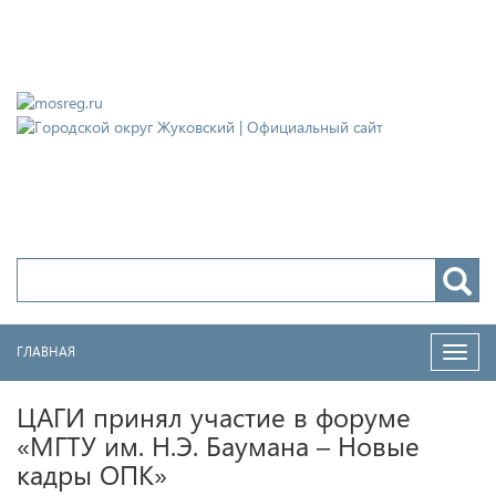
Городской округ Жуковский
Официальный сайт
ГЛАВНАЯ
Нави
ЦАГИ принял участие в форуме
«МГТУ им. Н.Э. Баумана – Новые
кадры ОПК»