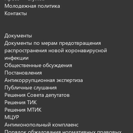
Молодежная политика
Контакты
Документы
Документы по мерам предотвращения
распространения новой коронавирусной
инфекции
Общественные обсуждения
Постановления
Антикоррупционная экспертиза
Публичные слушания
Решения Совета депутатов
Решения ТИК
Решения МТИК
МЦУР
Антимонопольный комплаенс
Порядок обжалования нормативных правовых