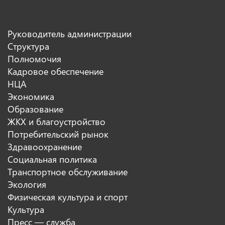
Руководитель администрации
Структура
Полномочия
Кадровое обеспечение
НЦА
Экономика
Образование
ЖКХ и благоустройство
Потребительский рынок
Здравоохранение
Социальная политика
Транспортное обслуживание
Экология
Физическая культура и спорт
Культура
Пресс — служба