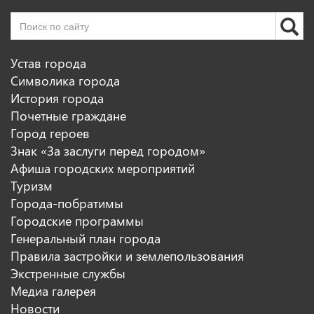
Устав города
Символика города
История города
Почетные граждане
Город героев
Знак «За заслуги перед городом»
Афиша городских мероприятий
Туризм
Города-побратимы
Городские программы
Генеральный план города
Правила застройки и землепользования
Экстренные службы
Медиа галерея
Новости