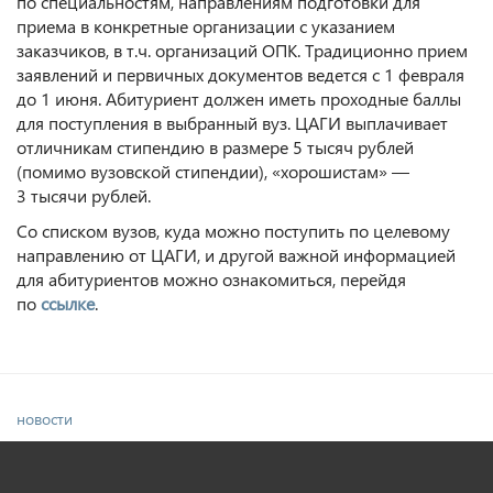
по специальностям, направлениям подготовки для
приема в конкретные организации с указанием
заказчиков, в т.ч. организаций ОПК. Традиционно прием
заявлений и первичных документов ведется с 1 февраля
до 1 июня. Абитуриент должен иметь проходные баллы
для поступления в выбранный вуз. ЦАГИ выплачивает
отличникам стипендию в размере 5 тысяч рублей
(помимо вузовской стипендии), «хорошистам» —
3 тысячи рублей.
Со списком вузов, куда можно поступить по целевому
направлению от ЦАГИ, и другой важной информацией
для абитуриентов можно ознакомиться, перейдя
по
ссылке
.
новости