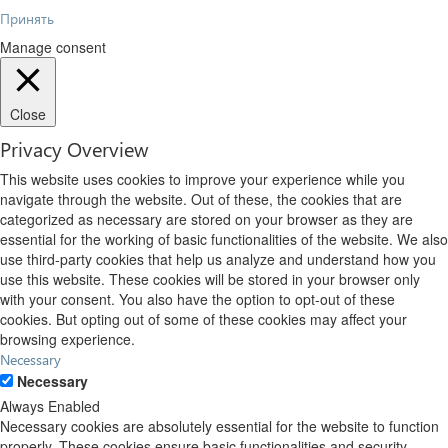
Принять
Manage consent
Close
Privacy Overview
This website uses cookies to improve your experience while you
navigate through the website. Out of these, the cookies that are
categorized as necessary are stored on your browser as they are
essential for the working of basic functionalities of the website. We also
use third-party cookies that help us analyze and understand how you
use this website. These cookies will be stored in your browser only
with your consent. You also have the option to opt-out of these
cookies. But opting out of some of these cookies may affect your
browsing experience.
Necessary
Necessary
Always Enabled
Necessary cookies are absolutely essential for the website to function
properly. These cookies ensure basic functionalities and security