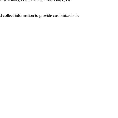
d collect information to provide customized ads.