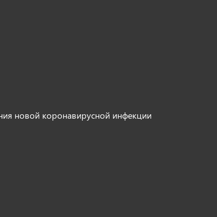
ния новой коронавирусной инфекции