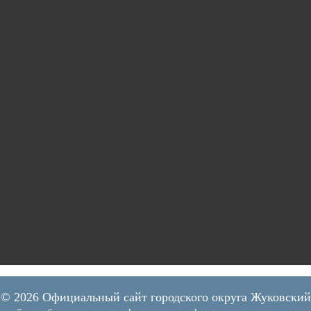
© 2026 Официальный сайт городского округа Жуковский