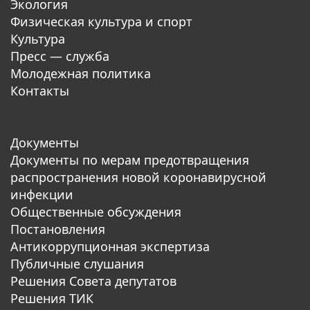
Экология
Физическая культура и спорт
Культура
Пресс — служба
Молодежная политика
Контакты
Документы
Документы по мерам предотвращения
распространения новой коронавирусной
инфекции
Общественные обсуждения
Постановления
Антикоррупционная экспертиза
Публичные слушания
Решения Совета депутатов
Решения ТИК