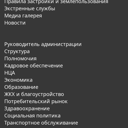
Правила застройки и землепользования
Экстренные службы
Медиа галерея
Новости
Руководитель администрации
Структура
Полномочия
Кадровое обеспечение
НЦА
Экономика
Образование
ЖКХ и благоустройство
Потребительский рынок
Здравоохранение
Социальная политика
Транспортное обслуживание