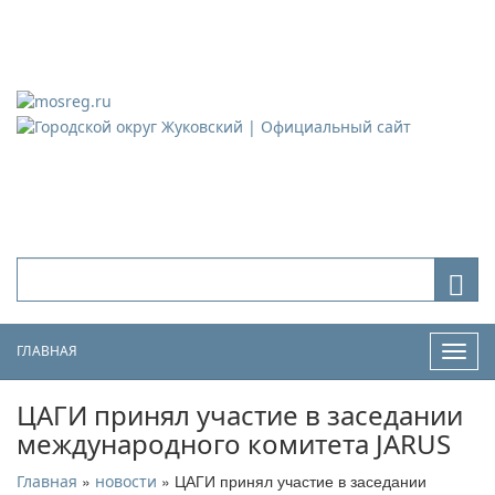
Городской округ Жуковский
Официальный сайт
ГЛАВНАЯ
Нави
ЦАГИ принял участие в заседании
международного комитета JARUS
»
» ЦАГИ принял участие в заседании
Главная
новости