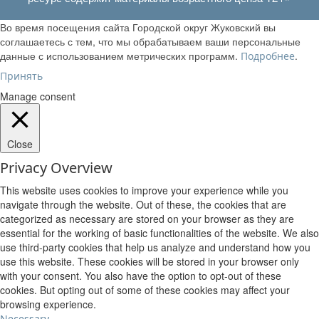
Во время посещения сайта Городской округ Жуковский вы
соглашаетесь с тем, что мы обрабатываем ваши персональные
данные с использованием метрических программ.
.
Подробнее
Принять
Manage consent
Close
Privacy Overview
This website uses cookies to improve your experience while you
navigate through the website. Out of these, the cookies that are
categorized as necessary are stored on your browser as they are
essential for the working of basic functionalities of the website. We also
use third-party cookies that help us analyze and understand how you
use this website. These cookies will be stored in your browser only
with your consent. You also have the option to opt-out of these
cookies. But opting out of some of these cookies may affect your
browsing experience.
Necessary