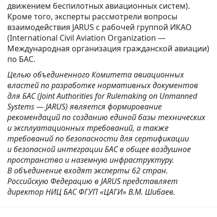
движением беспилотных авиационных систем).
Кроме того, эксперты рассмотрели вопросы
взаимодействия JARUS с рабочей группой ИКАО
(International Civil Aviation Organization —
Международная организация гражданской авиации)
по БАС.
Целью объединенного Комитета авиационных
властей по разработке нормативных документов
для БАС (Joint Authorities for Rulemaking on Unmanned
Systems — JARUS) является формирование
рекомендаций по созданию единой базы технических
и эксплуатационных требований, а также
требований по безопасности для сертификации
и безопасной интеграции БАС в общее воздушное
пространство и наземную инфраструктуру.
В объединение входят эксперты 62 стран.
Российскую Федерацию в JARUS представляет
директор НИЦ БАС ФГУП «ЦАГИ» В.М. Шибаев.