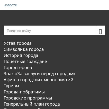
новости
Устав города
Символика города
История города
Почетные граждане
Город героев
Знак «За заслуги перед городом»
Афиша городских мероприятий
Туризм
Города-побратимы
Городские программы
Генеральный план города