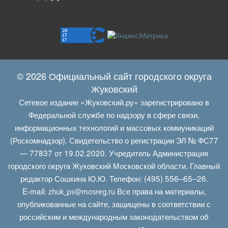
© 2026 Официальный сайт городского округа
Жуковский
Сетевое издание «Жуковский.ру» зарегистрировано в
Федеральной службе по надзору в сфере связи,
информационных технологий и массовых коммуникаций
(Роскомнадзор). Свидетельство о регистрации ЭЛ № ФС77
— 77837 от 19.02.2020. Учредитель Администрация
городского округа Жуковский Московской области. Главный
редактор Сошкина Ю.Ю. Телефон: (495) 556–65–26.
E‑mail:
Все права на материалы,
zhuk_ps@mosreg.ru
опубликованные на сайте, защищены в соответствии с
российским и международным законодательством об