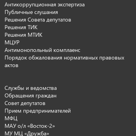
Антикоррупционная экспертиза
Публичные слушания
Решения Совета депутатов
Решения ТИК
Решения МТИК
МЦУР
Антимонопольный комплаенс
Порядок обжалования нормативных правовых
актов
Службы и ведомства
Обращения граждан
Совет депутатов
Прием предпринимателей
МФЦ
МАУ о/л «Восток-2»
МУ МЦ «Дружба»