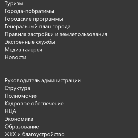
Туризм
Города-побратимы
Городские программы
Генеральный план города
Правила застройки и землепользования
Экстренные службы
Медиа галерея
Новости
Руководитель администрации
Структура
Полномочия
Кадровое обеспечение
НЦА
Экономика
Образование
ЖКХ и благоустройство