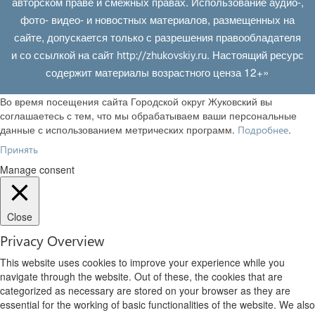
авторском праве и смежных правах. Использование аудио-,
фото- видео- и новостных материалов, размещенных на
сайте, допускается только с разрешения правообладателя
и со ссылкой на сайт
. Настоящий ресурс
http://zhukovskiy.ru
содержит материалы возрастного ценза 12+»
Во время посещения сайта Городской округ Жуковский вы
соглашаетесь с тем, что мы обрабатываем ваши персональные
данные с использованием метрических программ.
.
Подробнее
Принять
Manage consent
Close
Privacy Overview
This website uses cookies to improve your experience while you
navigate through the website. Out of these, the cookies that are
categorized as necessary are stored on your browser as they are
essential for the working of basic functionalities of the website. We also