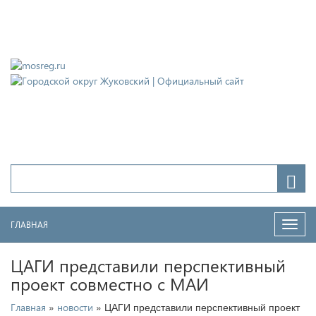
Городской округ Жуковский
Официальный сайт
ГЛАВНАЯ
Нави
ЦАГИ представили перспективный
проект совместно с МАИ
»
» ЦАГИ представили перспективный проект
Главная
новости