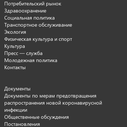
Потребительский рынок
Здравоохранение
Социальная политика
Транспортное обслуживание
Экология
Физическая культура и спорт
Культура
Пресс — служба
Молодежная политика
Контакты
Документы
Документы по мерам предотвращения
распространения новой коронавирусной
инфекции
Общественные обсуждения
Постановления