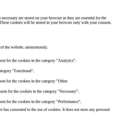
 necessary are stored on your browser as they are essential for the
 These cookies will be stored in your browser only with your consent.
s of the website, anonymously.
nt for the cookies in the category "Analytics".
ategory "Functional".
nt for the cookies in the category "Other.
sent for the cookies in the category "Necessary".
ent for the cookies in the category "Performance".
 has consented to the use of cookies. It does not store any personal