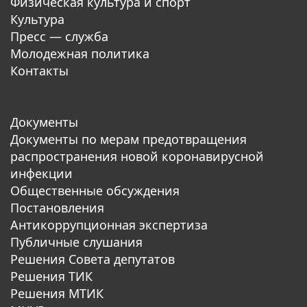
Физическая культура и спорт
Культура
Пресс — служба
Молодежная политика
Контакты
Документы
Документы по мерам предотвращения
распространения новой коронавирусной
инфекции
Общественные обсуждения
Постановления
Антикоррупционная экспертиза
Публичные слушания
Решения Совета депутатов
Решения ТИК
Решения МТИК