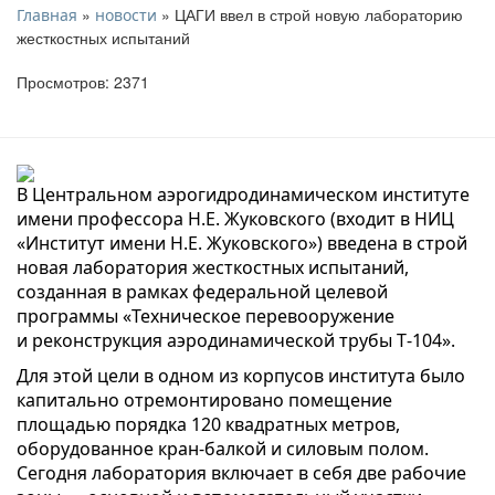
»
» ЦАГИ ввел в строй новую лабораторию
Главная
новости
жесткостных испытаний
Просмотров: 2371
В Центральном аэрогидродинамическом институте
имени профессора Н.Е. Жуковского (входит в НИЦ
«Институт имени Н.Е. Жуковского») введена в строй
новая лаборатория жесткостных испытаний,
созданная в рамках федеральной целевой
программы «Техническое перевооружение
и реконструкция аэродинамической трубы Т‑104».
Для этой цели в одном из корпусов института было
капитально отремонтировано помещение
площадью порядка 120 квадратных метров,
оборудованное кран-балкой и силовым полом.
Сегодня лаборатория включает в себя две рабочие