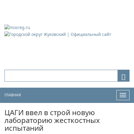
Городской округ Жуковский
Официальный сайт
ГЛАВНАЯ
Нави
ЦАГИ ввел в строй новую
лабораторию жесткостных
испытаний