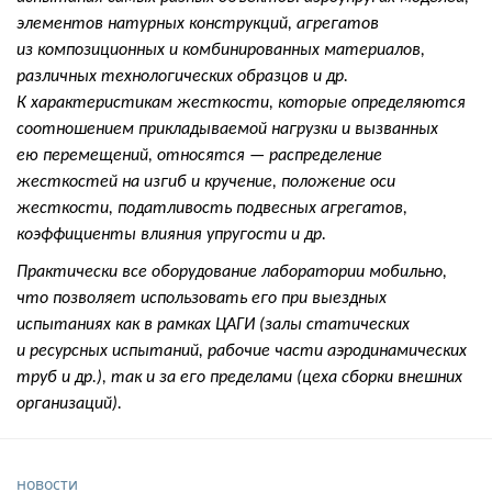
элементов натурных конструкций, агрегатов
из композиционных и комбинированных материалов,
различных технологических образцов и др.
К характеристикам жесткости, которые определяются
соотношением прикладываемой нагрузки и вызванных
ею перемещений, относятся — распределение
жесткостей на изгиб и кручение, положение оси
жесткости, податливость подвесных агрегатов,
коэффициенты влияния упругости и др.
Практически все оборудование лаборатории мобильно,
что позволяет использовать его при выездных
испытаниях как в рамках ЦАГИ (залы статических
и ресурсных испытаний, рабочие части аэродинамических
труб и др.), так и за его пределами (цеха сборки внешних
организаций).
новости