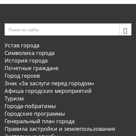
Устав города
Символика города
История города
Почетные граждане
Город героев
Знак «За заслуги перед городом»
Афиша городских мероприятий
Туризм
Города-побратимы
Городские программы
Генеральный план города
Правила застройки и землепользования