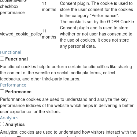
11
Consent plugin. The cookie is used to
checkbox-
months
store the user consent for the cookies
performance
in the category "Performance".
The cookie is set by the GDPR Cookie
Consent plugin and is used to store
11
viewed_cookie_policy
whether or not user has consented to
months
the use of cookies. It does not store
any personal data.
Functional
Functional
Functional cookies help to perform certain functionalities like sharing
the content of the website on social media platforms, collect
feedbacks, and other third-party features.
Performance
Performance
Performance cookies are used to understand and analyze the key
performance indexes of the website which helps in delivering a better
user experience for the visitors.
Analytics
Analytics
Analytical cookies are used to understand how visitors interact with the