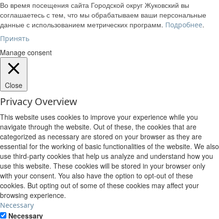
Во время посещения сайта Городской округ Жуковский вы
соглашаетесь с тем, что мы обрабатываем ваши персональные
данные с использованием метрических программ.
.
Подробнее
Принять
Manage consent
Close
Privacy Overview
This website uses cookies to improve your experience while you
navigate through the website. Out of these, the cookies that are
categorized as necessary are stored on your browser as they are
essential for the working of basic functionalities of the website. We also
use third-party cookies that help us analyze and understand how you
use this website. These cookies will be stored in your browser only
with your consent. You also have the option to opt-out of these
cookies. But opting out of some of these cookies may affect your
browsing experience.
Necessary
Necessary