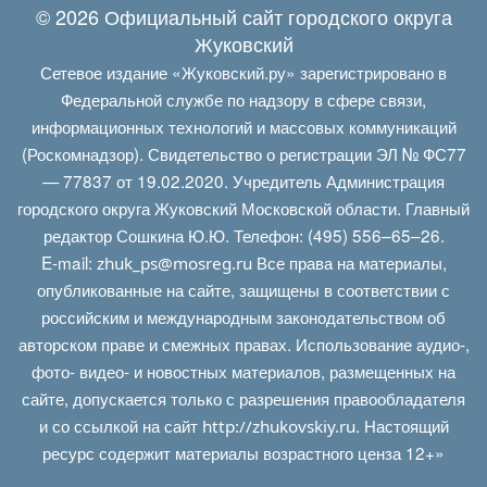
© 2026 Официальный сайт городского округа
Жуковский
Сетевое издание «Жуковский.ру» зарегистрировано в
Федеральной службе по надзору в сфере связи,
информационных технологий и массовых коммуникаций
(Роскомнадзор). Свидетельство о регистрации ЭЛ № ФС77
— 77837 от 19.02.2020. Учредитель Администрация
городского округа Жуковский Московской области. Главный
редактор Сошкина Ю.Ю. Телефон: (495) 556–65–26.
E‑mail:
Все права на материалы,
zhuk_ps@mosreg.ru
опубликованные на сайте, защищены в соответствии с
российским и международным законодательством об
авторском праве и смежных правах. Использование аудио-,
фото- видео- и новостных материалов, размещенных на
сайте, допускается только с разрешения правообладателя
и со ссылкой на сайт
. Настоящий
http://zhukovskiy.ru
ресурс содержит материалы возрастного ценза 12+»