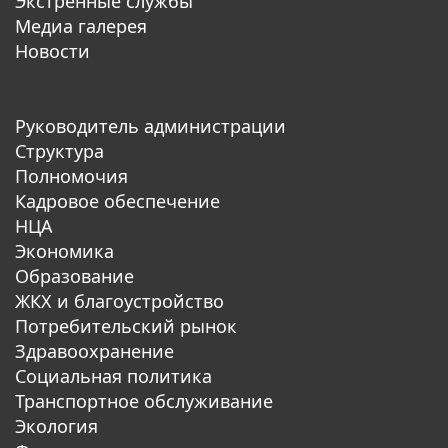
Экстренные службы
Медиа галерея
Новости
Руководитель администрации
Структура
Полномочия
Кадровое обеспечение
НЦА
Экономика
Образование
ЖКХ и благоустройство
Потребительский рынок
Здравоохранение
Социальная политика
Транспортное обслуживание
Экология