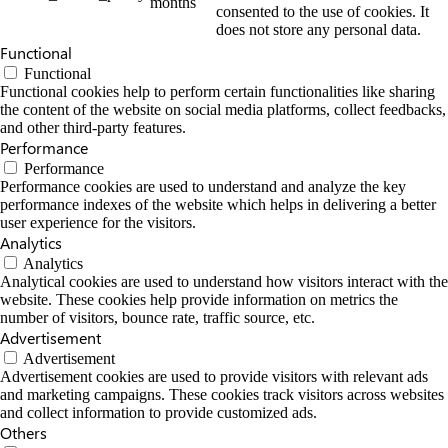
months
consented to the use of cookies. It
does not store any personal data.
Functional
Functional
Functional cookies help to perform certain functionalities like sharing
the content of the website on social media platforms, collect feedbacks,
and other third-party features.
Performance
Performance
Performance cookies are used to understand and analyze the key
performance indexes of the website which helps in delivering a better
user experience for the visitors.
Analytics
Analytics
Analytical cookies are used to understand how visitors interact with the
website. These cookies help provide information on metrics the
number of visitors, bounce rate, traffic source, etc.
Advertisement
Advertisement
Advertisement cookies are used to provide visitors with relevant ads
and marketing campaigns. These cookies track visitors across websites
and collect information to provide customized ads.
Others