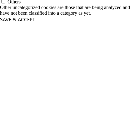
Others
Other uncategorized cookies are those that are being analyzed and
have not been classified into a category as yet.
SAVE & ACCEPT