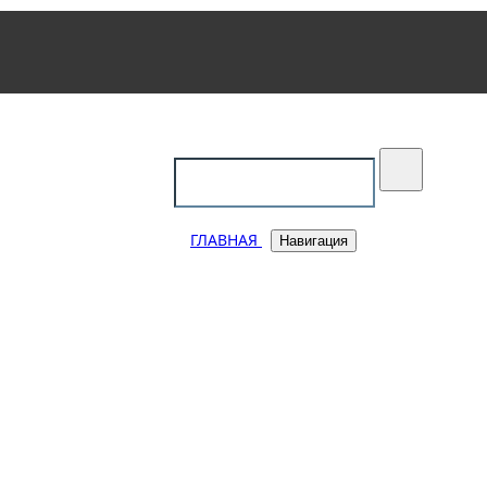
уковский
ГЛАВНАЯ
Навигация