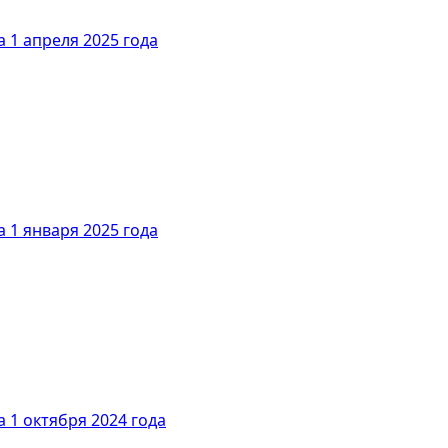
 1 апреля 2025 года
 1 января 2025 года
 1 октября 2024 года