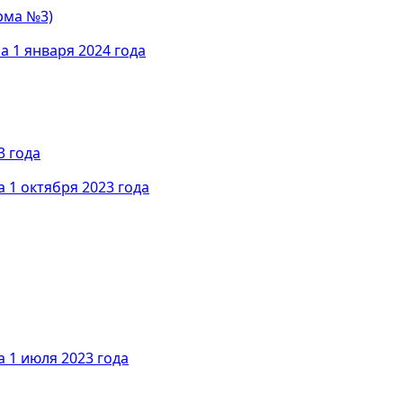
рма №3)
а 1 января 2024 года
3 года
 1 октября 2023 года
 1 июля 2023 года