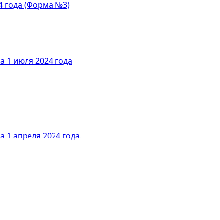
4 года (Форма №3)
а 1 июля 2024 года
 1 апреля 2024 года.