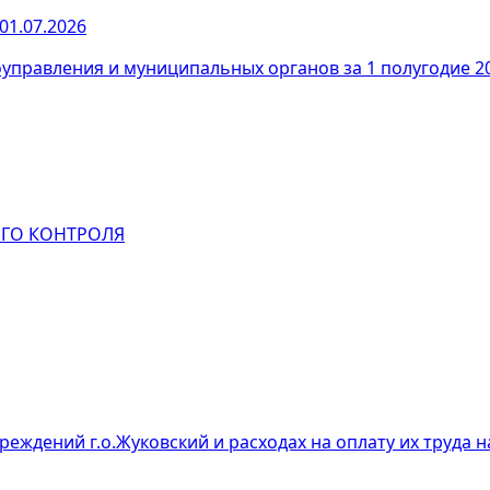
1.07.2026
оуправления и муниципальных органов за 1 полугодие 2
ГО КОНТРОЛЯ
ждений г.о.Жуковский и расходах на оплату их труда на