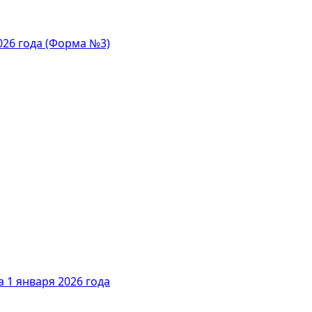
026 года (Форма №3)
 1 января 2026 года