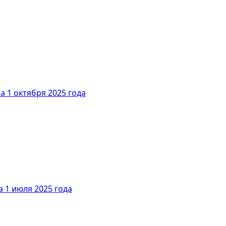
а 1 октября 2025 года
 1 июля 2025 года