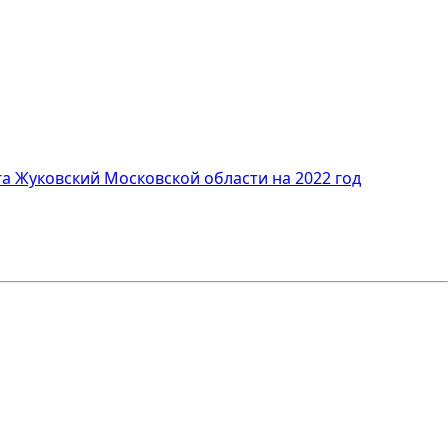
а Жуковский Московской области на 2022 год