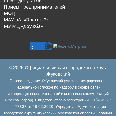
Совет депутатов
Прием предпринимателей
МФЦ
МАУ о/л «Восток-2»
МУ МЦ «Дружба»
© 2026 Официальный сайт городского округа
Жуковский
Сетевое издание «Жуковский.ру» зарегистрировано в
Федеральной службе по надзору в сфере связи,
информационных технологий и массовых коммуникаций
(Роскомнадзор). Свидетельство о регистрации ЭЛ № ФС77
— 77837 от 19.02.2020. Учредитель Администрация
городского округа Жуковский Московской области. Главный