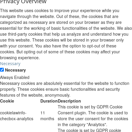
Privacy Overview
This website uses cookies to improve your experience while you
navigate through the website. Out of these, the cookies that are
categorized as necessary are stored on your browser as they are
essential for the working of basic functionalities of the website. We also
use third-party cookies that help us analyze and understand how you
use this website. These cookies will be stored in your browser only
with your consent. You also have the option to opt-out of these
cookies. But opting out of some of these cookies may affect your
browsing experience.
Necessary
Necessary
Always Enabled
Necessary cookies are absolutely essential for the website to function
properly. These cookies ensure basic functionalities and security
features of the website, anonymously.
Cookie
Duration
Description
This cookie is set by GDPR Cookie
cookielawinfo-
11
Consent plugin. The cookie is used to
checbox-analytics
months
store the user consent for the cookies
in the category "Analytics".
The cookie is set by GDPR cookie