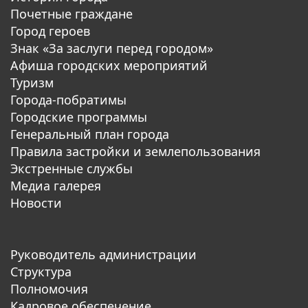
Почетные граждане
Город героев
Знак «За заслуги перед городом»
Афиша городских мероприятий
Туризм
Города-побратимы
Городские программы
Генеральный план города
Правила застройки и землепользования
Экстренные службы
Медиа галерея
Новости
Руководитель администрации
Структура
Полномочия
Кадровое обеспечение