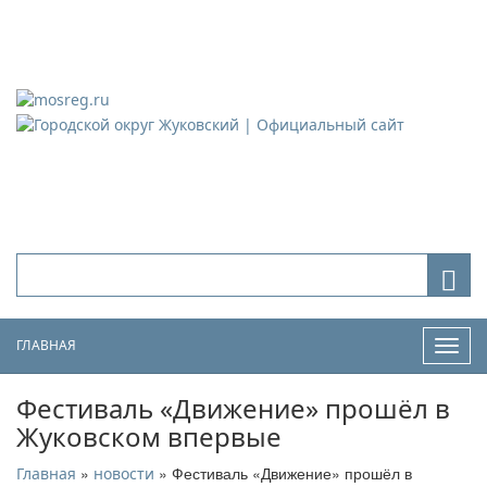
Городской округ Жуковский
Официальный сайт
ГЛАВНАЯ
Нави
Фестиваль «Движение» прошёл в
Жуковском впервые
»
» Фестиваль «Движение» прошёл в
Главная
новости