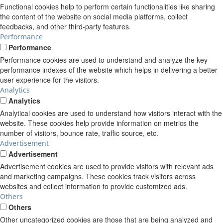
Functional cookies help to perform certain functionalities like sharing
the content of the website on social media platforms, collect
feedbacks, and other third-party features.
Performance
Performance
Performance cookies are used to understand and analyze the key
performance indexes of the website which helps in delivering a better
user experience for the visitors.
Analytics
Analytics
Analytical cookies are used to understand how visitors interact with the
website. These cookies help provide information on metrics the
number of visitors, bounce rate, traffic source, etc.
Advertisement
Advertisement
Advertisement cookies are used to provide visitors with relevant ads
and marketing campaigns. These cookies track visitors across
websites and collect information to provide customized ads.
Others
Others
Other uncategorized cookies are those that are being analyzed and