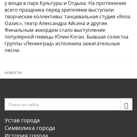
у входа в парк Культуры и Отдыха. На протяжении
всего праздника перед зрителями выступали
творческие коллективы: танцевальная студия «Ялла
Оазис», театр Александра Айсина и другие.
Финальным аккордом стало выступление
популярной певицы Юлии Коган. Бывшая солистка
группы «Ленинград» исполнила зажигательные
песни.
новости
Устав города
Символика города
История города