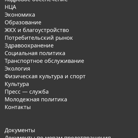
НЦА
Экономика
Образование
ЖКХ и благоустройство
Потребительский рынок
Здравоохранение
Социальная политика
Транспортное обслуживание
Экология
Физическая культура и спорт
Культура
Пресс — служба
Молодежная политика
Контакты
Документы
Документы по мерам предотвращения