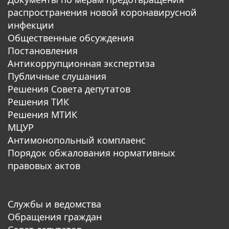
распространения новой коронавирусной
инфекции
Общественные обсуждения
Постановления
Антикоррупционная экспертиза
Публичные слушания
Решения Совета депутатов
Решения ТИК
Решения МТИК
МЦУР
Антимонопольный комплаенс
Порядок обжалования нормативных
правовых актов
Службы и ведомства
Обращения граждан