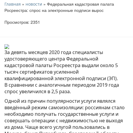
»
» Федеральная кадастровая палата
Главная
новости
Росреестра: спрос на электронные подписи вырос
Просмотров: 2351
За девять месяцев 2020 года специалисты
удостоверяющего центра Федеральной
кадастровой палаты Росреестра выдали около 5
тысяч сертификатов усиленной
квалифицированной электронной подписи (ЭП).
В сравнении с аналогичным периодом 2019 года
спрос увеличился в 2,5 раза.
Одной из причин популярности услуги являлся
введённый режим самоизоляции: россиянам стало
необходимо получать государственные услуги и
совершать операции с недвижимостью не выходя
из дома. Чаще всего услугой пользовались в