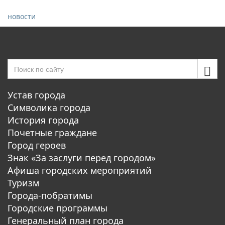
новости
Устав города
Символика города
История города
Почетные граждане
Город героев
Знак «За заслуги перед городом»
Афиша городских мероприятий
Туризм
Города-побратимы
Городские программы
Генеральный план города