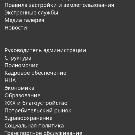
Правила застройки и землепользования
Экстренные службы
Медиа галерея
Новости
Руководитель администрации
Структура
Полномочия
Кадровое обеспечение
НЦА
Экономика
Образование
ЖКХ и благоустройство
Потребительский рынок
Здравоохранение
Социальная политика
Транспортное обслуживание