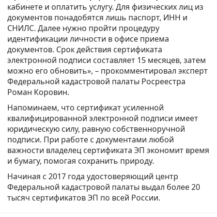
кабинете и оплатить услугу. Для физических лиц из
документов понадобятся лишь паспорт, ИНН и
СНИЛС. Далее нужно пройти процедуру
идентификации личности в офисе приема
документов. Срок действия сертификата
электронной подписи составляет 15 месяцев, затем
можно его обновить», – прокомментировал эксперт
Федеральной кадастровой палаты Росреестра
Роман Коровин.
Напоминаем, что сертификат усиленной
квалифицированной электронной подписи имеет
юридическую силу, равную собственноручной
подписи. При работе с документами любой
важности владелец сертификата ЭП экономит время
и бумагу, помогая сохранить природу.
Начиная с 2017 года удостоверяющий центр
Федеральной кадастровой палаты выдал более 20
тысяч сертификатов ЭП по всей России.