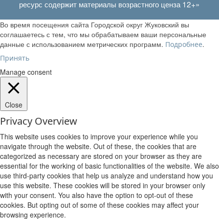
ресурс содержит материалы возрастного ценза 12+»
Во время посещения сайта Городской округ Жуковский вы
соглашаетесь с тем, что мы обрабатываем ваши персональные
данные с использованием метрических программ.
.
Подробнее
Принять
Manage consent
Close
Privacy Overview
This website uses cookies to improve your experience while you
navigate through the website. Out of these, the cookies that are
categorized as necessary are stored on your browser as they are
essential for the working of basic functionalities of the website. We also
use third-party cookies that help us analyze and understand how you
use this website. These cookies will be stored in your browser only
with your consent. You also have the option to opt-out of these
cookies. But opting out of some of these cookies may affect your
browsing experience.