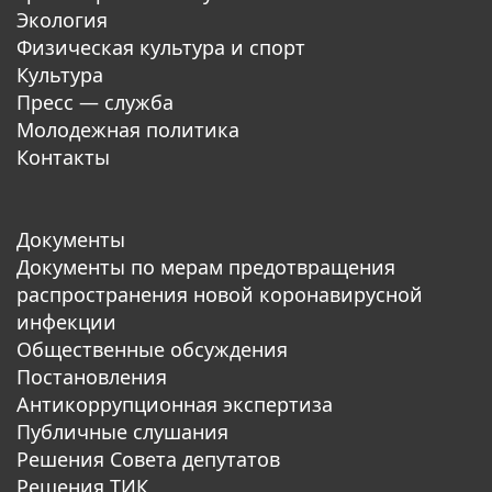
Экология
Физическая культура и спорт
Культура
Пресс — служба
Молодежная политика
Контакты
Документы
Документы по мерам предотвращения
распространения новой коронавирусной
инфекции
Общественные обсуждения
Постановления
Антикоррупционная экспертиза
Публичные слушания
Решения Совета депутатов
Решения ТИК