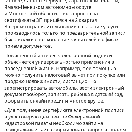
Москве, Санкт-Петербурге, Саратовской области,
Ямало-Ненецком автономном округе
и Московской области. Пик запросов на
сертификаты ЭП пришёлся на 2 квартал.
Во время ограничительных мер оказание услуги
производилось только по предварительной записи,
было исключено скопление заявителей в офисах
приема документов.
Повышенный интерес к электронной подписи
объясняется универсальностью применения в
повседневной жизни. Например, с её помощью
можно получить налоговый вычет при покупке или
продаже недвижимости, дистанционно
зарегистрировать автомобиль, вести электронный
документооборот, записать ребенка в детский сад,
оформить онлайн кредит и многое другое.
«Для получения сертификата электронной подписи
в удостоверяющем центре Федеральной
кадастровой палаты необходимо зайти на
официальный сайт, сформировать запрос в личном