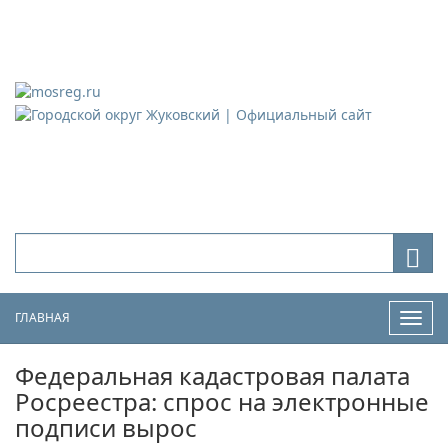
Городской округ Жуковский
Официальный сайт
ГЛАВНАЯ
Нави
Федеральная кадастровая палата
Росреестра: спрос на электронные
подписи вырос