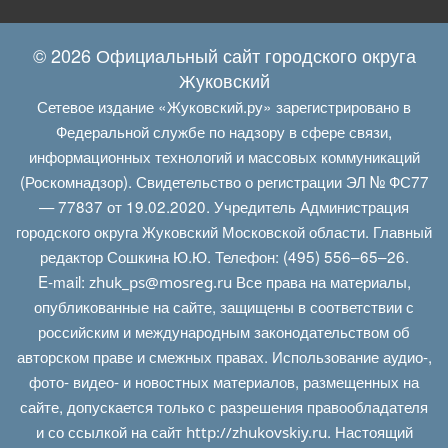
© 2026 Официальный сайт городского округа
Жуковский
Сетевое издание «Жуковский.ру» зарегистрировано в
Федеральной службе по надзору в сфере связи,
информационных технологий и массовых коммуникаций
(Роскомнадзор). Свидетельство о регистрации ЭЛ № ФС77
— 77837 от 19.02.2020. Учредитель Администрация
городского округа Жуковский Московской области. Главный
редактор Сошкина Ю.Ю. Телефон: (495) 556–65–26.
E‑mail:
Все права на материалы,
zhuk_ps@mosreg.ru
опубликованные на сайте, защищены в соответствии с
российским и международным законодательством об
авторском праве и смежных правах. Использование аудио-,
фото- видео- и новостных материалов, размещенных на
сайте, допускается только с разрешения правообладателя
и со ссылкой на сайт
. Настоящий
http://zhukovskiy.ru