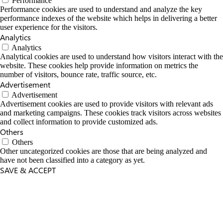
Performance
Performance cookies are used to understand and analyze the key
performance indexes of the website which helps in delivering a better
user experience for the visitors.
Analytics
Analytics
Analytical cookies are used to understand how visitors interact with the
website. These cookies help provide information on metrics the
number of visitors, bounce rate, traffic source, etc.
Advertisement
Advertisement
Advertisement cookies are used to provide visitors with relevant ads
and marketing campaigns. These cookies track visitors across websites
and collect information to provide customized ads.
Others
Others
Other uncategorized cookies are those that are being analyzed and
have not been classified into a category as yet.
SAVE & ACCEPT