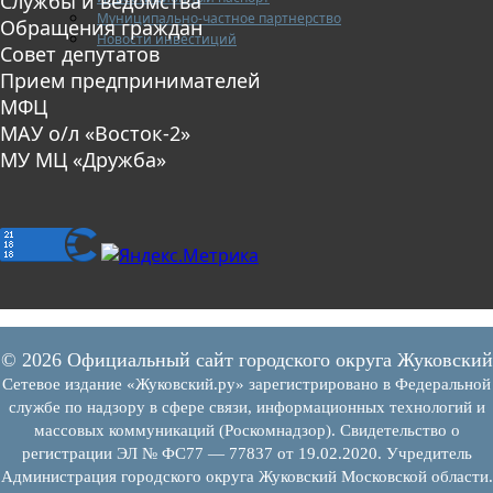
Службы и ведомства
Муниципально-частное партнерство
Обращения граждан
Новости инвестиций
Совет депутатов
Прием предпринимателей
МФЦ
МАУ о/л «Восток-2»
МУ МЦ «Дружба»
© 2026 Официальный сайт городского округа Жуковский
Сетевое издание «Жуковский.ру» зарегистрировано в Федеральной
службе по надзору в сфере связи, информационных технологий и
массовых коммуникаций (Роскомнадзор). Свидетельство о
регистрации ЭЛ № ФС77 — 77837 от 19.02.2020. Учредитель
Администрация городского округа Жуковский Московской области.