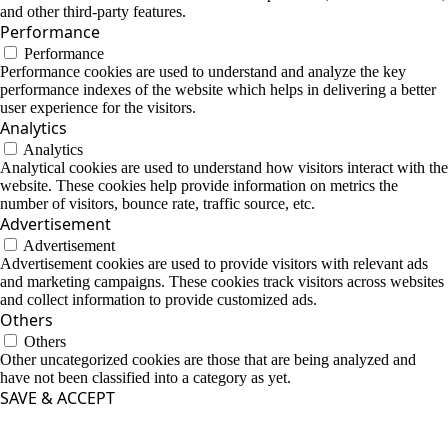
and other third-party features.
Performance
Performance
Performance cookies are used to understand and analyze the key
performance indexes of the website which helps in delivering a better
user experience for the visitors.
Analytics
Analytics
Analytical cookies are used to understand how visitors interact with the
website. These cookies help provide information on metrics the
number of visitors, bounce rate, traffic source, etc.
Advertisement
Advertisement
Advertisement cookies are used to provide visitors with relevant ads
and marketing campaigns. These cookies track visitors across websites
and collect information to provide customized ads.
Others
Others
Other uncategorized cookies are those that are being analyzed and
have not been classified into a category as yet.
SAVE & ACCEPT