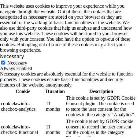
This website uses cookies to improve your experience while you
navigate through the website. Out of these, the cookies that are
categorized as necessary are stored on your browser as they are
essential for the working of basic functionalities of the website. We
also use third-party cookies that help us analyze and understand how
you use this website. These cookies will be stored in your browser
only with your consent. You also have the option to opt-out of these
cookies. But opting out of some of these cookies may affect your
browsing experience.
Necessary
Necessary
Always Enabled
Necessary cookies are absolutely essential for the website to function
properly. These cookies ensure basic functionalities and security
features of the website, anonymously.
Cookie
Duration
Description
This cookie is set by GDPR Cookie
cookielawinfo-
11
Consent plugin. The cookie is used
checbox-analytics
months
to store the user consent for the
cookies in the category "Analytics".
The cookie is set by GDPR cookie
cookielawinfo-
11
consent to record the user consent
checbox-functional
months
for the cookies in the category