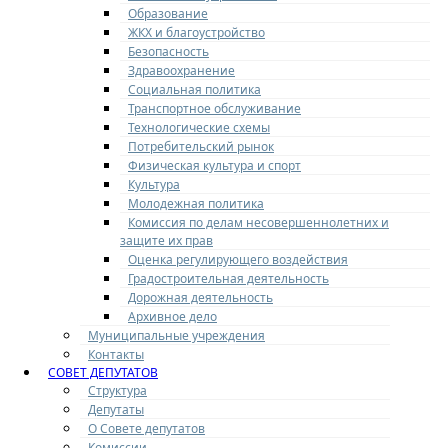
Образование
ЖКХ и благоустройство
Безопасность
Здравоохранение
Социальная политика
Транспортное обслуживание
Технологические схемы
Потребительский рынок
Физическая культура и спорт
Культура
Молодежная политика
Комиссия по делам несовершеннолетних и
защите их прав
Оценка регулирующего воздействия
Градостроительная деятельность
Дорожная деятельность
Архивное дело
Муниципальные учреждения
Контакты
СОВЕТ ДЕПУТАТОВ
Структура
Депутаты
О Совете депутатов
Комиссии