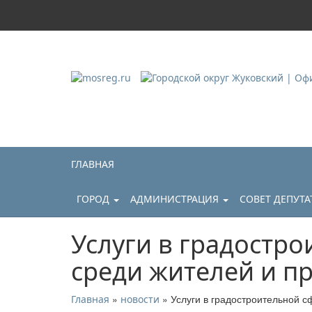
Городской округ Ж
Официальный сайт
ГЛАВНАЯ
ГОРОД
АДМИНИСТРАЦИЯ
СОВЕТ ДЕПУТ
Услуги в градостр
среди жителей и 
»
» Услуги в градостроительной 
Главная
новости