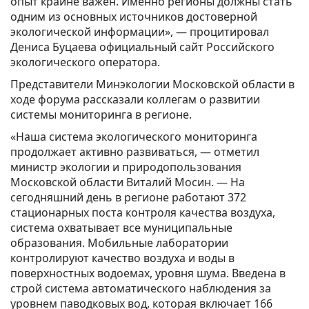
опыт крайне важен. Именно регионы должны стать
одним из основных источников достоверной
экологической информации», — процитировал
Дениса Буцаева официальный сайт Российского
экологического оператора.
Представители Минэкологии Московской области в
ходе форума рассказали коллегам о развитии
системы мониторинга в регионе.
«Наша система экологического мониторинга
продолжает активно развиваться, — отметил
министр экологии и природопользования
Московской области Виталий Мосин. — На
сегодняшний день в регионе работают 372
стационарных поста контроля качества воздуха,
система охватывает все муниципальные
образования. Мобильные лаборатории
контролируют качество воздуха и воды в
поверхностных водоемах, уровня шума. Введена в
строй система автоматического наблюдения за
уровнем паводковых вод, которая включает 166