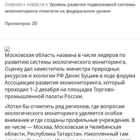
»
» Уровень развития подмосковной системы
Главная
новости
экомониторинга отметили на федеральном уровне
Просмотров: 20
Московская область названа в числе лидеров по
развитию системы экологического мониторинга.
Оценку дал заместитель министра природных
ресурсов и экологии РФ Денис Буцаев в ходе форума
Ассоциации развития экомониторинга, который
проходил 1–2 декабря на площадке Торгово-
промышленной палаты России.
«Хотел бы отметить ряд регионов, где вопросам
экологического мониторинга уделяется особое
внимание и где созданы профильные учреждения. В
их числе — Москва, Московская и Челябинская
области, Республика Татарстан. Накопленный там