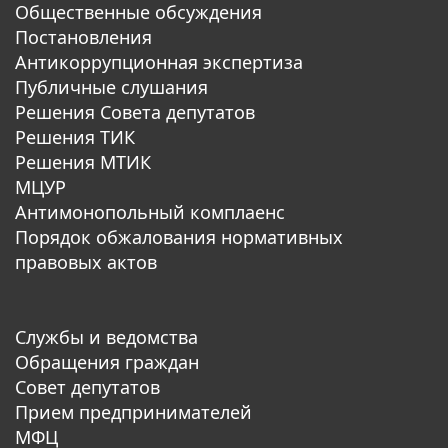
Общественные обсуждения
Постановления
Антикоррупционная экспертиза
Публичные слушания
Решения Совета депутатов
Решения ТИК
Решения МТИК
МЦУР
Антимонопольный комплаенс
Порядок обжалования нормативных
правовых актов
Службы и ведомства
Обращения граждан
Совет депутатов
Прием предпринимателей
МФЦ