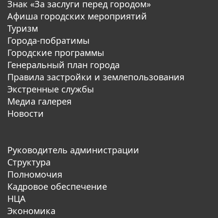
Знак «За заслуги перед городом»
Афиша городских мероприятий
Туризм
Города-побратимы
Городские программы
Генеральный план города
Правила застройки и землепользования
Экстренные службы
Медиа галерея
Новости
Руководитель администрации
Структура
Полномочия
Кадровое обеспечение
НЦА
Экономика