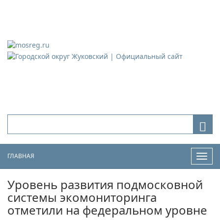
Городской округ Жуковский
Официальный сайт
ГЛАВНАЯ
Нави
Уровень развития подмосковной
системы экомониторинга
отметили на федеральном уровне