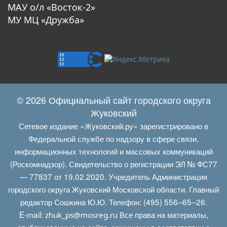
МАУ о/л «Восток-2»
МУ МЦ «Дружба»
© 2026 Официальный сайт городского округа
Жуковский
Сетевое издание «Жуковский.ру» зарегистрировано в
Федеральной службе по надзору в сфере связи,
информационных технологий и массовых коммуникаций
(Роскомнадзор). Свидетельство о регистрации ЭЛ № ФС77
— 77837 от 19.02.2020. Учредитель Администрация
городского округа Жуковский Московской области. Главный
редактор Сошкина Ю.Ю. Телефон: (495) 556–65–26.
E‑mail:
Все права на материалы,
zhuk_ps@mosreg.ru
опубликованные на сайте, защищены в соответствии с