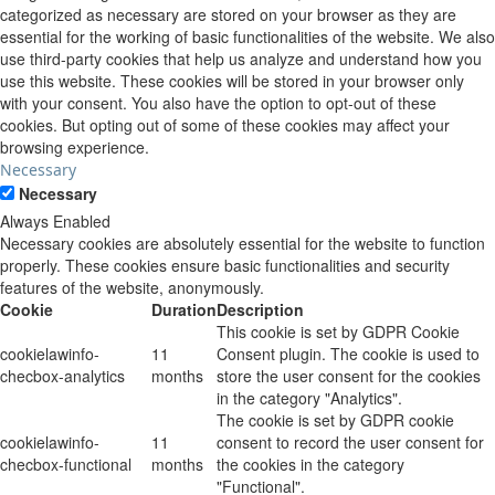
categorized as necessary are stored on your browser as they are
essential for the working of basic functionalities of the website. We also
use third-party cookies that help us analyze and understand how you
use this website. These cookies will be stored in your browser only
with your consent. You also have the option to opt-out of these
cookies. But opting out of some of these cookies may affect your
browsing experience.
Necessary
Necessary
Always Enabled
Necessary cookies are absolutely essential for the website to function
properly. These cookies ensure basic functionalities and security
features of the website, anonymously.
Cookie
Duration
Description
This cookie is set by GDPR Cookie
cookielawinfo-
11
Consent plugin. The cookie is used to
checbox-analytics
months
store the user consent for the cookies
in the category "Analytics".
The cookie is set by GDPR cookie
cookielawinfo-
11
consent to record the user consent for
checbox-functional
months
the cookies in the category
"Functional".