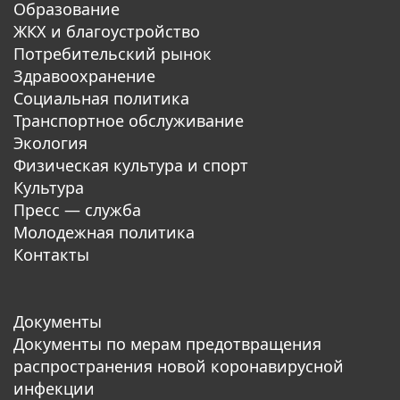
Образование
ЖКХ и благоустройство
Потребительский рынок
Здравоохранение
Социальная политика
Транспортное обслуживание
Экология
Физическая культура и спорт
Культура
Пресс — служба
Молодежная политика
Контакты
Документы
Документы по мерам предотвращения
распространения новой коронавирусной
инфекции