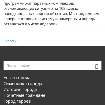
программно-аппаратных комплексов,
отслеживающих ситуацию на 105 самых
паводкоопасных водных объектах. Мы продолжаем
совершенствовать систему и намерены и впредь
оставаться в числе лидеров».
новости
Устав города
Символика города
История города
Почетные граждане
Город героев