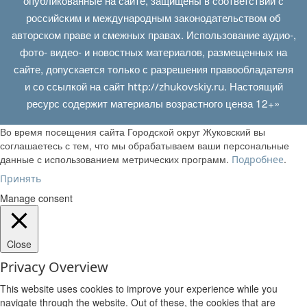
российским и международным законодательством об
авторском праве и смежных правах. Использование аудио-,
фото- видео- и новостных материалов, размещенных на
сайте, допускается только с разрешения правообладателя
и со ссылкой на сайт
. Настоящий
http://zhukovskiy.ru
ресурс содержит материалы возрастного ценза 12+»
Во время посещения сайта Городской округ Жуковский вы
соглашаетесь с тем, что мы обрабатываем ваши персональные
данные с использованием метрических программ.
.
Подробнее
Принять
Manage consent
Close
Privacy Overview
This website uses cookies to improve your experience while you
navigate through the website. Out of these, the cookies that are