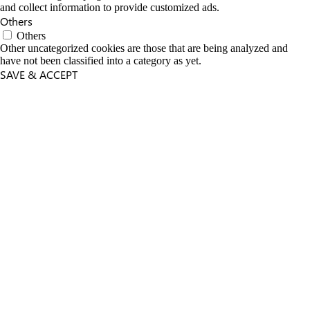
and collect information to provide customized ads.
Others
Others
Other uncategorized cookies are those that are being analyzed and
have not been classified into a category as yet.
SAVE & ACCEPT