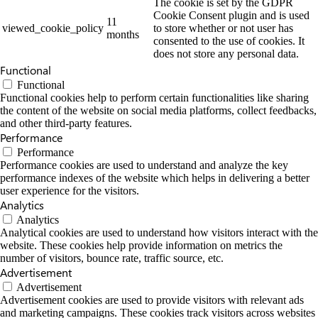
The cookie is set by the GDPR
Cookie Consent plugin and is used
11
viewed_cookie_policy
to store whether or not user has
months
consented to the use of cookies. It
does not store any personal data.
Functional
Functional
Functional cookies help to perform certain functionalities like sharing
the content of the website on social media platforms, collect feedbacks,
and other third-party features.
Performance
Performance
Performance cookies are used to understand and analyze the key
performance indexes of the website which helps in delivering a better
user experience for the visitors.
Analytics
Analytics
Analytical cookies are used to understand how visitors interact with the
website. These cookies help provide information on metrics the
number of visitors, bounce rate, traffic source, etc.
Advertisement
Advertisement
Advertisement cookies are used to provide visitors with relevant ads
and marketing campaigns. These cookies track visitors across websites