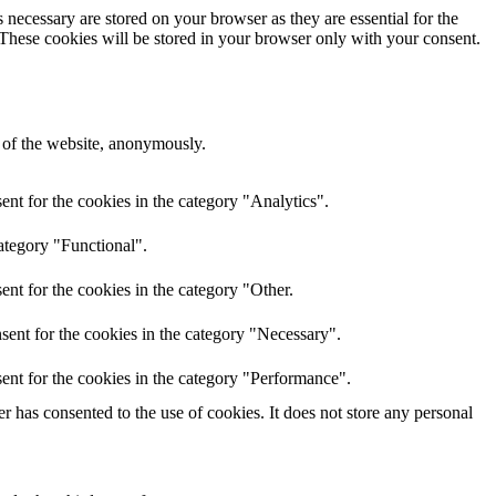
 necessary are stored on your browser as they are essential for the
 These cookies will be stored in your browser only with your consent.
s of the website, anonymously.
nt for the cookies in the category "Analytics".
ategory "Functional".
nt for the cookies in the category "Other.
sent for the cookies in the category "Necessary".
ent for the cookies in the category "Performance".
 has consented to the use of cookies. It does not store any personal