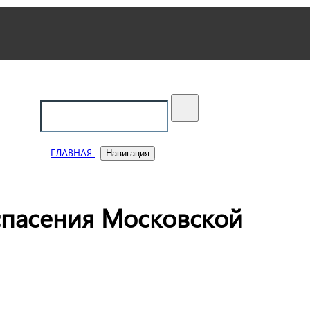
ский
ГЛАВНАЯ
Навигация
 спасения Московской