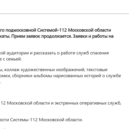
ного подмосковной Системой-112 Московской области
каты. Прием заявок продолжается. Заявки и работы на
й аудитории и рассказать о работе служб спасения
 с семьей.
ы, коллаж художественных изображений, текстовые
ломки, сборники-альбомы нарисованных историй о службе
.
12 Московской области и экстренных оперативных служб,
ости Системы-112 Московской области.