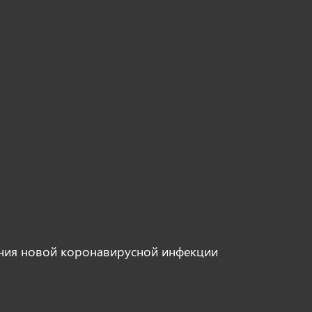
ния новой коронавирусной инфекции