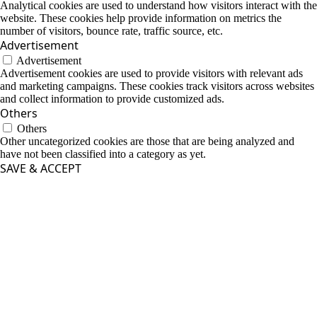
Analytical cookies are used to understand how visitors interact with the
website. These cookies help provide information on metrics the
number of visitors, bounce rate, traffic source, etc.
Advertisement
Advertisement
Advertisement cookies are used to provide visitors with relevant ads
and marketing campaigns. These cookies track visitors across websites
and collect information to provide customized ads.
Others
Others
Other uncategorized cookies are those that are being analyzed and
have not been classified into a category as yet.
SAVE & ACCEPT