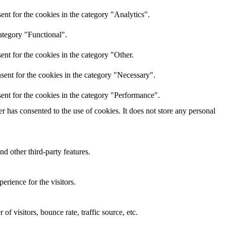
nt for the cookies in the category "Analytics".
ategory "Functional".
nt for the cookies in the category "Other.
sent for the cookies in the category "Necessary".
ent for the cookies in the category "Performance".
 has consented to the use of cookies. It does not store any personal
nd other third-party features.
rience for the visitors.
f visitors, bounce rate, traffic source, etc.