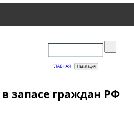
уковский
ГЛАВНАЯ
Навигация
в запасе граждан РФ