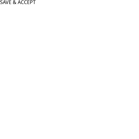
SAVE & ACCEPT