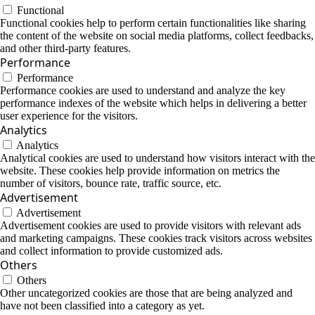
Functional
Functional cookies help to perform certain functionalities like sharing
the content of the website on social media platforms, collect feedbacks,
and other third-party features.
Performance
Performance
Performance cookies are used to understand and analyze the key
performance indexes of the website which helps in delivering a better
user experience for the visitors.
Analytics
Analytics
Analytical cookies are used to understand how visitors interact with the
website. These cookies help provide information on metrics the
number of visitors, bounce rate, traffic source, etc.
Advertisement
Advertisement
Advertisement cookies are used to provide visitors with relevant ads
and marketing campaigns. These cookies track visitors across websites
and collect information to provide customized ads.
Others
Others
Other uncategorized cookies are those that are being analyzed and
have not been classified into a category as yet.