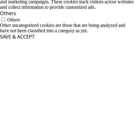
and marketing campaigns. These cookies track visitors across websites
and collect information to provide customized ads.
Others
Others
Other uncategorized cookies are those that are being analyzed and
have not been classified into a category as yet.
SAVE & ACCEPT