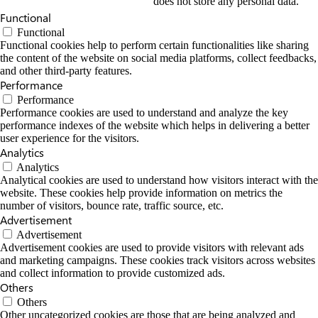
does not store any personal data.
Functional
Functional
Functional cookies help to perform certain functionalities like sharing
the content of the website on social media platforms, collect feedbacks,
and other third-party features.
Performance
Performance
Performance cookies are used to understand and analyze the key
performance indexes of the website which helps in delivering a better
user experience for the visitors.
Analytics
Analytics
Analytical cookies are used to understand how visitors interact with the
website. These cookies help provide information on metrics the
number of visitors, bounce rate, traffic source, etc.
Advertisement
Advertisement
Advertisement cookies are used to provide visitors with relevant ads
and marketing campaigns. These cookies track visitors across websites
and collect information to provide customized ads.
Others
Others
Other uncategorized cookies are those that are being analyzed and