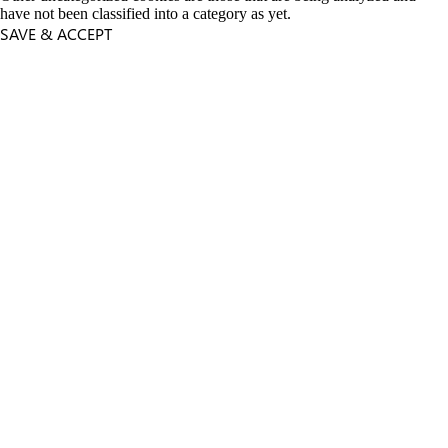
have not been classified into a category as yet.
SAVE & ACCEPT