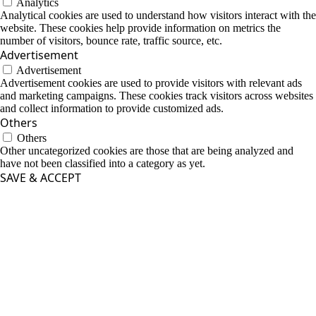
Analytics
Analytical cookies are used to understand how visitors interact with the
website. These cookies help provide information on metrics the
number of visitors, bounce rate, traffic source, etc.
Advertisement
Advertisement
Advertisement cookies are used to provide visitors with relevant ads
and marketing campaigns. These cookies track visitors across websites
and collect information to provide customized ads.
Others
Others
Other uncategorized cookies are those that are being analyzed and
have not been classified into a category as yet.
SAVE & ACCEPT