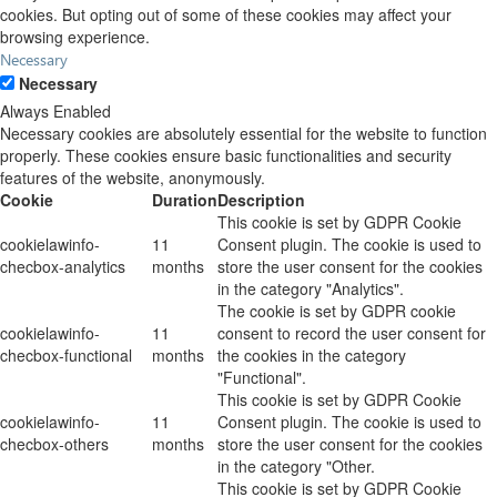
cookies. But opting out of some of these cookies may affect your
browsing experience.
Necessary
Necessary
Always Enabled
Necessary cookies are absolutely essential for the website to function
properly. These cookies ensure basic functionalities and security
features of the website, anonymously.
Cookie
Duration
Description
This cookie is set by GDPR Cookie
cookielawinfo-
11
Consent plugin. The cookie is used to
checbox-analytics
months
store the user consent for the cookies
in the category "Analytics".
The cookie is set by GDPR cookie
cookielawinfo-
11
consent to record the user consent for
checbox-functional
months
the cookies in the category
"Functional".
This cookie is set by GDPR Cookie
cookielawinfo-
11
Consent plugin. The cookie is used to
checbox-others
months
store the user consent for the cookies
in the category "Other.
This cookie is set by GDPR Cookie