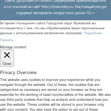
сайте, допускается только с разрешения правообладателя
и со ссылкой на сайт
. Настоящий ресурс
http://zhukovskiy.ru
содержит материалы возрастного ценза 12+»
Во время посещения сайта Городской округ Жуковский вы
соглашаетесь с тем, что мы обрабатываем ваши персональные
данные с использованием метрических программ.
.
Подробнее
Принять
Manage consent
Close
Privacy Overview
This website uses cookies to improve your experience while you
navigate through the website. Out of these, the cookies that are
categorized as necessary are stored on your browser as they are
essential for the working of basic functionalities of the website. We also
use third-party cookies that help us analyze and understand how you
use this website. These cookies will be stored in your browser only
with your consent. You also have the option to opt-out of these