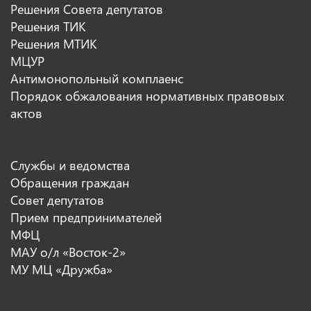
Решения Совета депутатов
Решения ТИК
Решения МТИК
МЦУР
Антимонопольный комплаенс
Порядок обжалования нормативных правовых
актов
Службы и ведомства
Обращения граждан
Совет депутатов
Прием предпринимателей
МФЦ
МАУ о/л «Восток-2»
МУ МЦ «Дружба»