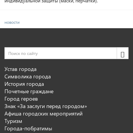
индивидуальной защиты (маски, перчатки).
новости
Устав города
Символика города
История города
Почетные граждане
Город героев
Знак «За заслуги перед городом»
Афиша городских мероприятий
Туризм
Города-побратимы