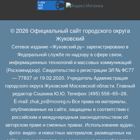
© 2026 Официальный сайт городского округа
Жуковский
Сетевое издание «Жуковский.ру» зарегистрировано в
Федеральной службе по надзору в сфере связи,
информационных технологий и массовых коммуникаций
(Роскомнадзор). Свидетельство о регистрации ЭЛ № ФС77
— 77837 от 19.02.2020. Учредитель Администрация
городского округа Жуковский Московской области. Главный
редактор Сошкина Ю.Ю. Телефон: (495) 556–65–26.
E‑mail:
Все права на материалы,
zhuk_ps@mosreg.ru
опубликованные на сайте, защищены в соответствии с
российским и международным законодательством об
авторском праве и смежных правах. Использование аудио-,
фото- видео- и новостных материалов, размещенных на