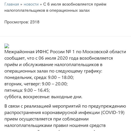
»
» С 6 июля возобновляется приём
Главная
новости
налогоплательщиков в операционных залах
Просмотров: 2318
Межрайонная ИФНС России № 1 по Московской области
сообщает, что с 06 июля 2020 года возобновляется
приём и обслуживание налогоплательщиков в
операционных залах по следующему графику:
понедельник, среда: 9.00 – 18.00;
вторник, четверг: 9.00 – 20.00;
пятница: 9.00 – 16.45;
суббота, воскресенье: выходные дни.
В связи с реализацией мероприятий по предупреждению
распространения коронавирусной инфекции (COVID-19)
прием осуществляется при соблюдении
налогоплательщиками правил ношения средств