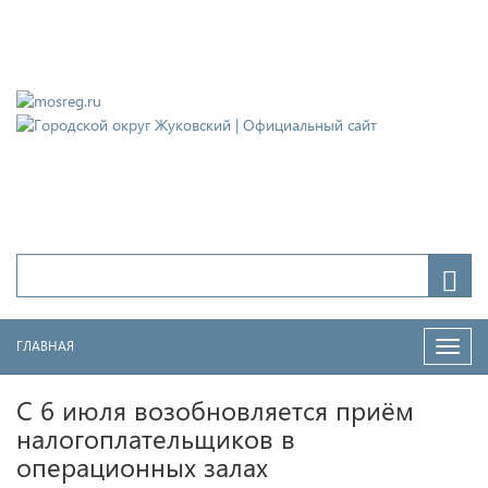
Городской округ Жуковский
Официальный сайт
ГЛАВНАЯ
Нави
С 6 июля возобновляется приём
налогоплательщиков в
операционных залах