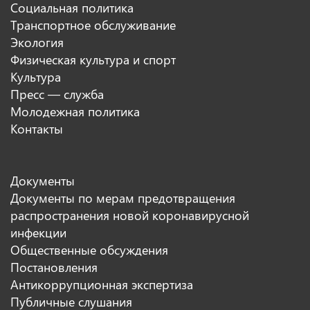
Социальная политика
Транспортное обслуживание
Экология
Физическая культура и спорт
Культура
Пресс — служба
Молодежная политика
Контакты
Документы
Документы по мерам предотвращения
распространения новой коронавирусной
инфекции
Общественные обсуждения
Постановления
Антикоррупционная экспертиза
Публичные слушания