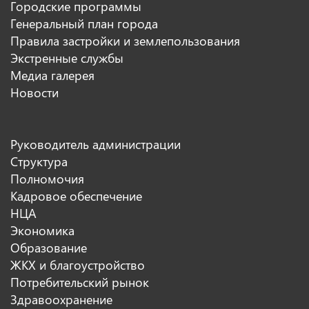
Городские программы
Генеральный план города
Правила застройки и землепользования
Экстренные службы
Медиа галерея
Новости
Руководитель администрации
Структура
Полномочия
Кадровое обеспечение
НЦА
Экономика
Образование
ЖКХ и благоустройство
Потребительский рынок
Здравоохранение