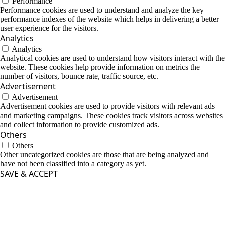
Performance
Performance cookies are used to understand and analyze the key
performance indexes of the website which helps in delivering a better
user experience for the visitors.
Analytics
Analytics
Analytical cookies are used to understand how visitors interact with the
website. These cookies help provide information on metrics the
number of visitors, bounce rate, traffic source, etc.
Advertisement
Advertisement
Advertisement cookies are used to provide visitors with relevant ads
and marketing campaigns. These cookies track visitors across websites
and collect information to provide customized ads.
Others
Others
Other uncategorized cookies are those that are being analyzed and
have not been classified into a category as yet.
SAVE & ACCEPT