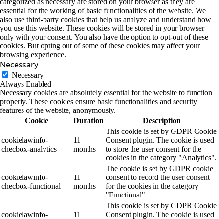
categorized as necessary are stored on your browser as they are
essential for the working of basic functionalities of the website. We
also use third-party cookies that help us analyze and understand how
you use this website. These cookies will be stored in your browser
only with your consent. You also have the option to opt-out of these
cookies. But opting out of some of these cookies may affect your
browsing experience.
Necessary
Necessary
Always Enabled
Necessary cookies are absolutely essential for the website to function
properly. These cookies ensure basic functionalities and security
features of the website, anonymously.
Cookie
Duration
Description
This cookie is set by GDPR Cookie
cookielawinfo-
11
Consent plugin. The cookie is used
checbox-analytics
months
to store the user consent for the
cookies in the category "Analytics".
The cookie is set by GDPR cookie
cookielawinfo-
11
consent to record the user consent
checbox-functional
months
for the cookies in the category
"Functional".
This cookie is set by GDPR Cookie
cookielawinfo-
11
Consent plugin. The cookie is used