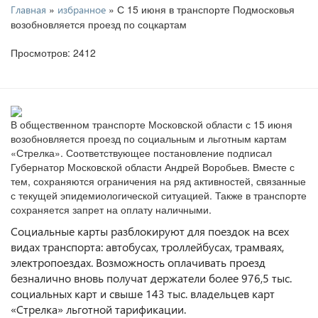
»
» С 15 июня в транспорте Подмосковья
Главная
избранное
возобновляется проезд по соцкартам
Просмотров: 2412
В общественном транспорте Московской области с 15 июня
возобновляется проезд по социальным и льготным картам
«Стрелка». Соответствующее постановление подписал
Губернатор Московской области Андрей Воробьев. Вместе с
тем, сохраняются ограничения на ряд активностей, связанные
с текущей эпидемиологической ситуацией. Также в транспорте
сохраняется запрет на оплату наличными.
Социальные карты разблокируют для поездок на всех
видах транспорта: автобусах, троллейбусах, трамваях,
электропоездах. Возможность оплачивать проезд
безналично вновь получат держатели более 976,5 тыс.
социальных карт и свыше 143 тыс. владельцев карт
«Стрелка» льготной тарификации.