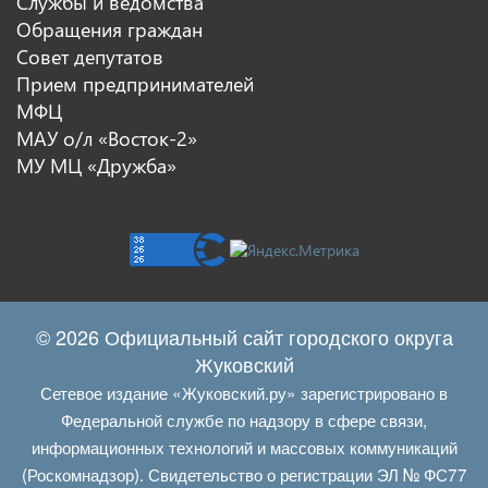
Службы и ведомства
Обращения граждан
Совет депутатов
Прием предпринимателей
МФЦ
МАУ о/л «Восток-2»
МУ МЦ «Дружба»
© 2026 Официальный сайт городского округа
Жуковский
Сетевое издание «Жуковский.ру» зарегистрировано в
Федеральной службе по надзору в сфере связи,
информационных технологий и массовых коммуникаций
(Роскомнадзор). Свидетельство о регистрации ЭЛ № ФС77