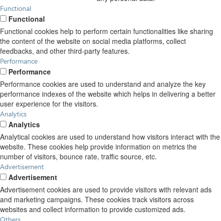
Functional
Functional
Functional cookies help to perform certain functionalities like sharing
the content of the website on social media platforms, collect
feedbacks, and other third-party features.
Performance
Performance
Performance cookies are used to understand and analyze the key
performance indexes of the website which helps in delivering a better
user experience for the visitors.
Analytics
Analytics
Analytical cookies are used to understand how visitors interact with the
website. These cookies help provide information on metrics the
number of visitors, bounce rate, traffic source, etc.
Advertisement
Advertisement
Advertisement cookies are used to provide visitors with relevant ads
and marketing campaigns. These cookies track visitors across
websites and collect information to provide customized ads.
Others