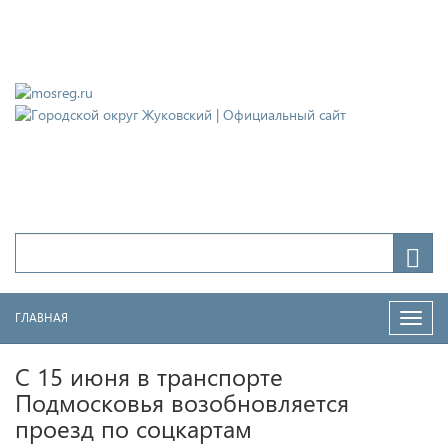
Городской округ Жуковский
Официальный сайт
ГЛАВНАЯ
Нави
С 15 июня в транспорте
Подмосковья возобновляется
проезд по соцкартам