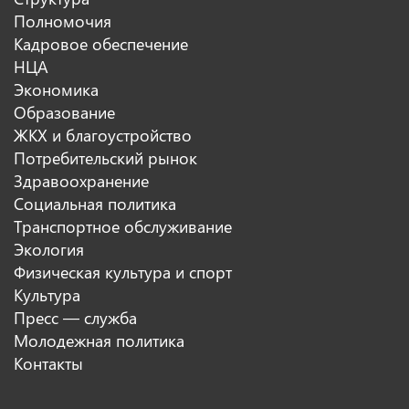
Полномочия
Кадровое обеспечение
НЦА
Экономика
Образование
ЖКХ и благоустройство
Потребительский рынок
Здравоохранение
Социальная политика
Транспортное обслуживание
Экология
Физическая культура и спорт
Культура
Пресс — служба
Молодежная политика
Контакты