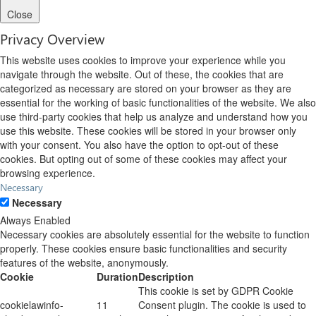
Close
Privacy Overview
This website uses cookies to improve your experience while you
navigate through the website. Out of these, the cookies that are
categorized as necessary are stored on your browser as they are
essential for the working of basic functionalities of the website. We also
use third-party cookies that help us analyze and understand how you
use this website. These cookies will be stored in your browser only
with your consent. You also have the option to opt-out of these
cookies. But opting out of some of these cookies may affect your
browsing experience.
Necessary
Necessary
Always Enabled
Necessary cookies are absolutely essential for the website to function
properly. These cookies ensure basic functionalities and security
features of the website, anonymously.
Cookie
Duration
Description
This cookie is set by GDPR Cookie
cookielawinfo-
11
Consent plugin. The cookie is used to