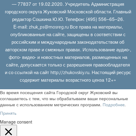
— 77837 от 19.02.2020. Учредитель Администрация
городского округа Жуковский Московской области. Главный
редактор Сошкина Ю.Ю. Телефон: (495) 556–65–26.
E‑mail:
Все права на материалы,
zhuk_ps@mosreg.ru
опубликованные на сайте, защищены в соответствии с
российским и международным законодательством об
авторском праве и смежных правах. Использование аудио-,
фото- видео- и новостных материалов, размещенных на
сайте, допускается только с разрешения правообладателя
и со ссылкой на сайт
. Настоящий ресурс
http://zhukovskiy.ru
содержит материалы возрастного ценза 12+»
Во время посещения сайта Городской округ Жуковский вы
соглашаетесь с тем, что мы обрабатываем ваши персональные
данные с использованием метрических программ.
.
Подробнее
Принять
Manage consent