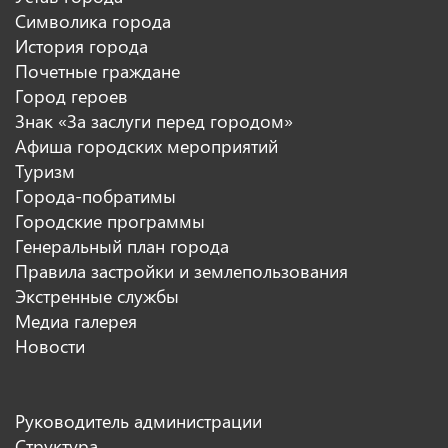
Символика города
История города
Почетные граждане
Город героев
Знак «За заслуги перед городом»
Афиша городских мероприятий
Туризм
Города-побратимы
Городские программы
Генеральный план города
Правила застройки и землепользования
Экстренные службы
Медиа галерея
Новости
Руководитель администрации
Структура