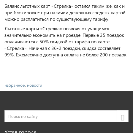
Баланс льготных карт «Стрелка» остался таким же, как и
при блокировке: при наличии денежных средств, картой
можно расплатиться по существующему тарифу.
Льготные карты «Стрелка» позволяют учащимся
значительно экономить на проезде. Первые 35 поездок
оплачиваются с 50% скидкой от тарифа по карте
«Стрелка». Начиная с 36-й поездки, скидка составляет
99%. Ежемесячно доступна оплата не более 200 поездок.
,
избранное
новости
Устав города