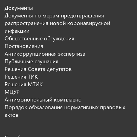
Документы
Документы по мерам предотвращения
распространения новой коронавирусной
инфекции
Общественные обсуждения
Постановления
Антикоррупционная экспертиза
Публичные слушания
Решения Совета депутатов
Решения ТИК
Решения МТИК
МЦУР
Антимонопольный комплаенс
Порядок обжалования нормативных правовых
актов