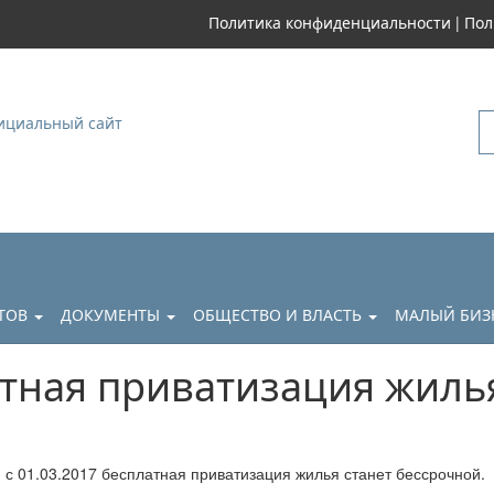
|
Политика конфиденциальности
Пол
уковский
АТОВ
ДОКУМЕНТЫ
ОБЩЕСТВО И ВЛАСТЬ
МАЛЫЙ БИЗ
атная приватизация жиль
 с 01.03.2017 бесплатная приватизация жилья станет бессрочной.