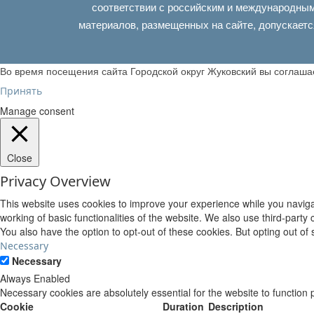
соответствии с российским и международным
материалов, размещенных на сайте, допускаетс
Во время посещения сайта Городской округ Жуковский вы соглаш
Принять
Manage consent
Close
Privacy Overview
This website uses cookies to improve your experience while you navigat
working of basic functionalities of the website. We also use third-part
You also have the option to opt-out of these cookies. But opting out o
Necessary
Necessary
Always Enabled
Necessary cookies are absolutely essential for the website to function 
Cookie
Duration
Description