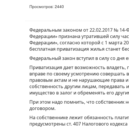
Просмотров: 2440
Федеральным законом от 22.02.2017 № 14-
Федерации» признана утратившей силу час
Федерации», согласно которой с 1 марта 2
бесплатная приватизация жилья станет бе
Федеральный закон вступил в силу со дня 
Приватизация дает возможность владеть, 
вправе по своему усмотрению совершать 
правовым актам и не нарушающие права и 
собственность другим лицам, передавать 
имущество в залог и обременять его други
При этом надо помнить, что собственник 
договором.
На собственнике лежит обязанность платит
предусмотрены ст. 407 Налогового кодекса 