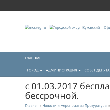
Городской округ Ж
Официальный сайт
ГЛАВНАЯ
ГОРОД
АДМИНИСТРАЦИЯ
СОВЕТ ДЕПУТ
с 01.03.2017 беспл
бессрочной.
»
»
Главная
Новости и мероприятия Прокуратуры