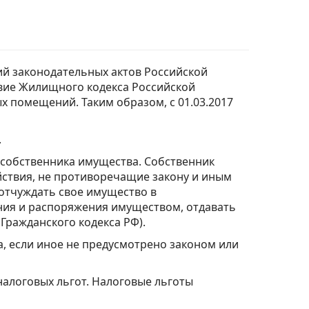
ий законодательных актов Российской
твие Жилищного кодекса Российской
х помещений. Таким образом, с 01.03.2017
.
 собственника имущества. Собственник
ствия, не противоречащие закону и иным
 отчуждать свое имущество в
ания и распоряжения имуществом, отдавать
Гражданского кодекса РФ).
, если иное не предусмотрено законом или
налоговых льгот. Налоговые льготы