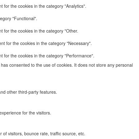
 for the cookies in the category "Analytics".
egory "Functional".
 for the cookies in the category "Other.
nt for the cookies in the category "Necessary".
t for the cookies in the category "Performance".
has consented to the use of cookies. It does not store any personal
nd other third-party features.
perience for the visitors.
f visitors, bounce rate, traffic source, etc.