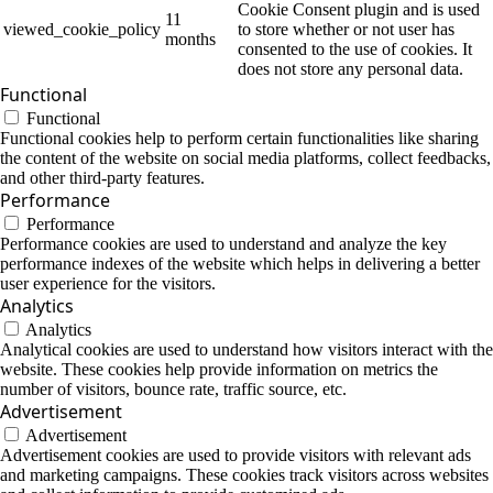
Cookie Consent plugin and is used
11
viewed_cookie_policy
to store whether or not user has
months
consented to the use of cookies. It
does not store any personal data.
Functional
Functional
Functional cookies help to perform certain functionalities like sharing
the content of the website on social media platforms, collect feedbacks,
and other third-party features.
Performance
Performance
Performance cookies are used to understand and analyze the key
performance indexes of the website which helps in delivering a better
user experience for the visitors.
Analytics
Analytics
Analytical cookies are used to understand how visitors interact with the
website. These cookies help provide information on metrics the
number of visitors, bounce rate, traffic source, etc.
Advertisement
Advertisement
Advertisement cookies are used to provide visitors with relevant ads
and marketing campaigns. These cookies track visitors across websites