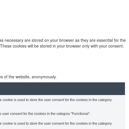
as necessary are stored on your browser as they are essential for the
 These cookies will be stored in your browser only with your consent.
res of the website, anonymously.
cookie is used to store the user consent for the cookies in the category
 user consent for the cookies in the category "Functional".
cookie is used to store the user consent for the cookies in the category