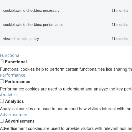
cookielawinfo-checkbox-necessary
11 months
cookielawinfo-checkbox-performance
11 months
viewed_cookie_policy
11 months
Functional
Functional
Functional cookies help to perform certain functionalities like sharing t
Performance
Performance
Performance cookies are used to understand and analyze the key perform
Analytics
Analytics
Analytical cookies are used to understand how visitors interact with the
Advertisement
Advertisement
Advertisement cookies are used to provide visitors with relevant ads a