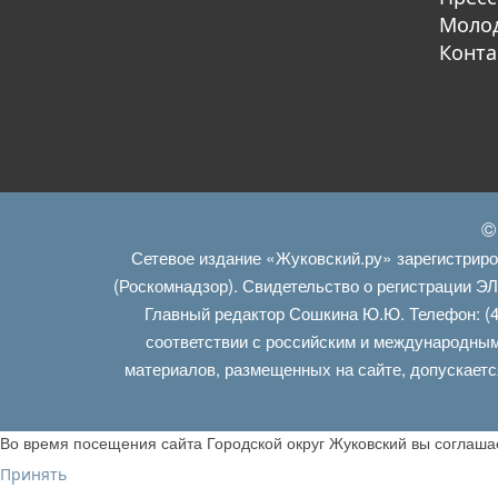
Молод
Конта
©
Сетевое издание «Жуковский.ру» зарегистрир
(Роскомнадзор). Свидетельство о регистрации Э
Главный редактор Сошкина Ю.Ю. Телефон: (4
соответствии с российским и международным
материалов, размещенных на сайте, допускаетс
Во время посещения сайта Городской округ Жуковский вы соглаш
Принять