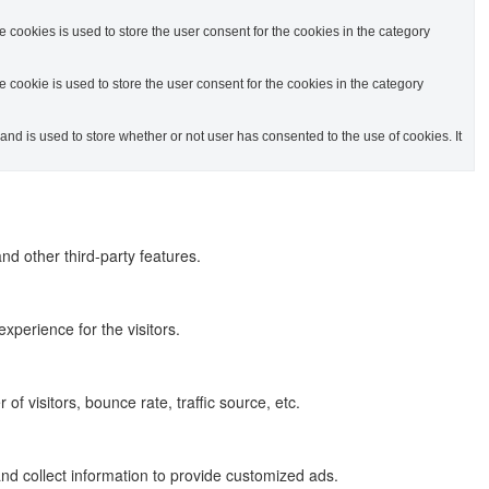
cookies is used to store the user consent for the cookies in the category
cookie is used to store the user consent for the cookies in the category
d is used to store whether or not user has consented to the use of cookies. It
nd other third-party features.
perience for the visitors.
f visitors, bounce rate, traffic source, etc.
nd collect information to provide customized ads.