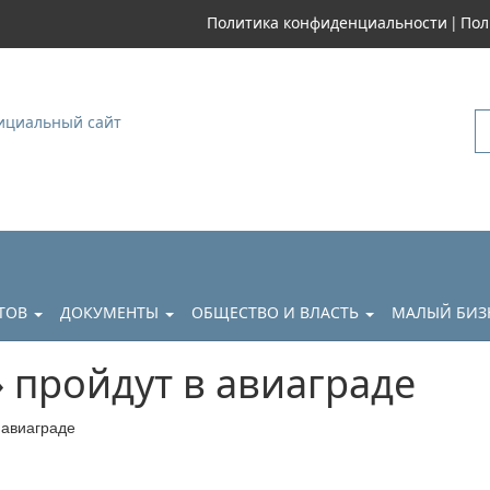
|
Политика конфиденциальности
Пол
уковский
АТОВ
ДОКУМЕНТЫ
ОБЩЕСТВО И ВЛАСТЬ
МАЛЫЙ БИЗ
 пройдут в авиаграде
 авиаграде