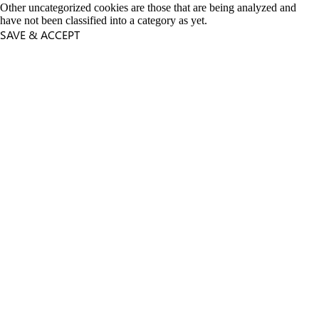
Other uncategorized cookies are those that are being analyzed and
have not been classified into a category as yet.
SAVE & ACCEPT