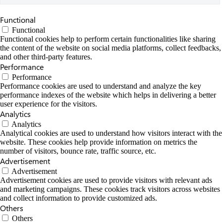
Functional
Functional
Functional cookies help to perform certain functionalities like sharing
the content of the website on social media platforms, collect feedbacks,
and other third-party features.
Performance
Performance
Performance cookies are used to understand and analyze the key
performance indexes of the website which helps in delivering a better
user experience for the visitors.
Analytics
Analytics
Analytical cookies are used to understand how visitors interact with the
website. These cookies help provide information on metrics the
number of visitors, bounce rate, traffic source, etc.
Advertisement
Advertisement
Advertisement cookies are used to provide visitors with relevant ads
and marketing campaigns. These cookies track visitors across websites
and collect information to provide customized ads.
Others
Others