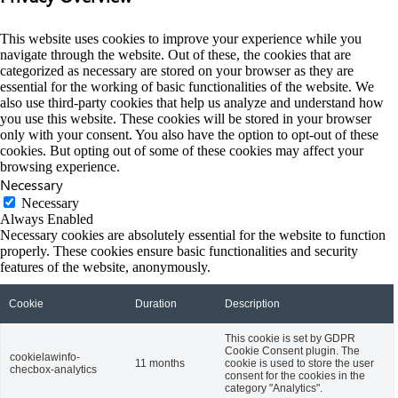
This website uses cookies to improve your experience while you
navigate through the website. Out of these, the cookies that are
categorized as necessary are stored on your browser as they are
essential for the working of basic functionalities of the website. We
also use third-party cookies that help us analyze and understand how
you use this website. These cookies will be stored in your browser
only with your consent. You also have the option to opt-out of these
cookies. But opting out of some of these cookies may affect your
browsing experience.
Necessary
Necessary
Always Enabled
Necessary cookies are absolutely essential for the website to function
properly. These cookies ensure basic functionalities and security
features of the website, anonymously.
Cookie
Duration
Description
This cookie is set by GDPR
Cookie Consent plugin. The
cookielawinfo-
11 months
cookie is used to store the user
checbox-analytics
consent for the cookies in the
category "Analytics".