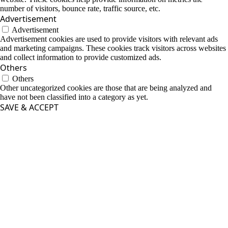
number of visitors, bounce rate, traffic source, etc.
Advertisement
Advertisement
Advertisement cookies are used to provide visitors with relevant ads
and marketing campaigns. These cookies track visitors across websites
and collect information to provide customized ads.
Others
Others
Other uncategorized cookies are those that are being analyzed and
have not been classified into a category as yet.
SAVE & ACCEPT