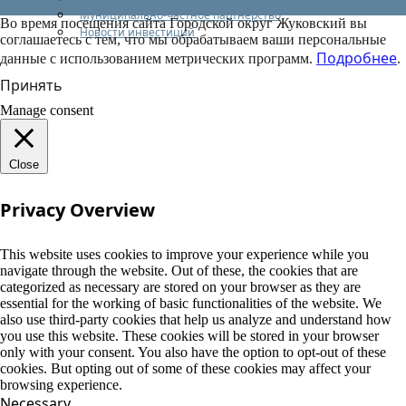
Муниципально-частное партнерство
Во время посещения сайта Городской округ Жуковский вы
Новости инвестиций
соглашаетесь с тем, что мы обрабатываем ваши персональные
Подробнее
данные с использованием метрических программ.
.
Принять
Manage consent
Close
Privacy Overview
This website uses cookies to improve your experience while you
navigate through the website. Out of these, the cookies that are
categorized as necessary are stored on your browser as they are
essential for the working of basic functionalities of the website. We
also use third-party cookies that help us analyze and understand how
you use this website. These cookies will be stored in your browser
only with your consent. You also have the option to opt-out of these
cookies. But opting out of some of these cookies may affect your
browsing experience.
Necessary