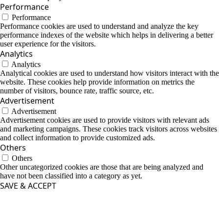
Performance
Performance
Performance cookies are used to understand and analyze the key
performance indexes of the website which helps in delivering a better
user experience for the visitors.
Analytics
Analytics
Analytical cookies are used to understand how visitors interact with the
website. These cookies help provide information on metrics the
number of visitors, bounce rate, traffic source, etc.
Advertisement
Advertisement
Advertisement cookies are used to provide visitors with relevant ads
and marketing campaigns. These cookies track visitors across websites
and collect information to provide customized ads.
Others
Others
Other uncategorized cookies are those that are being analyzed and
have not been classified into a category as yet.
SAVE & ACCEPT