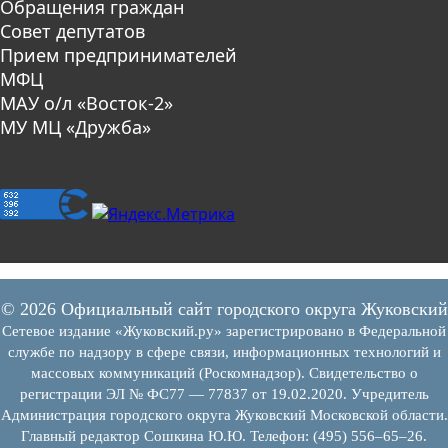
Обращения граждан
Совет депутатов
Прием предпринимателей
МФЦ
МАУ о/л «Восток-2»
МУ МЦ «Дружба»
© 2026 Официальный сайт городского округа Жуковский
Сетевое издание «Жуковский.ру» зарегистрировано в Федеральной
службе по надзору в сфере связи, информационных технологий и
массовых коммуникаций (Роскомнадзор). Свидетельство о
регистрации ЭЛ № ФС77 — 77837 от 19.02.2020. Учредитель
Администрация городского округа Жуковский Московской области.
Главный редактор Сошкина Ю.Ю. Телефон: (495) 556–65–26.