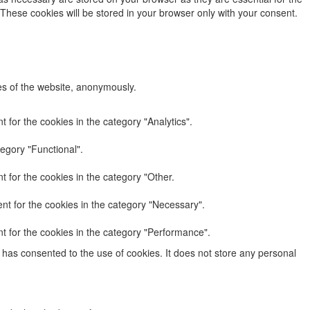
 These cookies will be stored in your browser only with your consent.
res of the website, anonymously.
 for the cookies in the category "Analytics".
egory "Functional".
 for the cookies in the category "Other.
nt for the cookies in the category "Necessary".
t for the cookies in the category "Performance".
has consented to the use of cookies. It does not store any personal