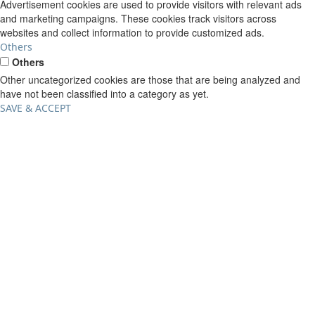
Advertisement cookies are used to provide visitors with relevant ads
and marketing campaigns. These cookies track visitors across
websites and collect information to provide customized ads.
Others
Others
Other uncategorized cookies are those that are being analyzed and
have not been classified into a category as yet.
SAVE & ACCEPT