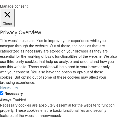
Manage consent
Close
Privacy Overview
This website uses cookies to improve your experience while you
navigate through the website. Out of these, the cookies that are
categorized as necessary are stored on your browser as they are
essential for the working of basic functionalities of the website. We also
use third-party cookies that help us analyze and understand how you
use this website. These cookies will be stored in your browser only
with your consent. You also have the option to opt-out of these
cookies. But opting out of some of these cookies may affect your
browsing experience.
Necessary
Necessary
Always Enabled
Necessary cookies are absolutely essential for the website to function
properly. These cookies ensure basic functionalities and security
features of the website, anonymously.