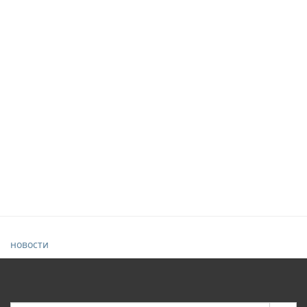
новости