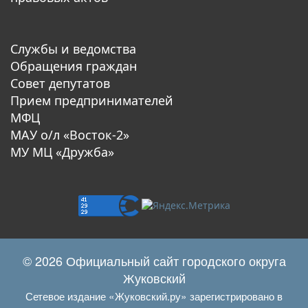
Службы и ведомства
Обращения граждан
Совет депутатов
Прием предпринимателей
МФЦ
МАУ о/л «Восток-2»
МУ МЦ «Дружба»
© 2026 Официальный сайт городского округа
Жуковский
Сетевое издание «Жуковский.ру» зарегистрировано в