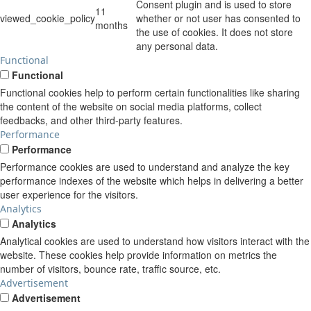
Consent plugin and is used to store
11
viewed_cookie_policy
whether or not user has consented to
months
the use of cookies. It does not store
any personal data.
Functional
Functional
Functional cookies help to perform certain functionalities like sharing
the content of the website on social media platforms, collect
feedbacks, and other third-party features.
Performance
Performance
Performance cookies are used to understand and analyze the key
performance indexes of the website which helps in delivering a better
user experience for the visitors.
Analytics
Analytics
Analytical cookies are used to understand how visitors interact with the
website. These cookies help provide information on metrics the
number of visitors, bounce rate, traffic source, etc.
Advertisement
Advertisement