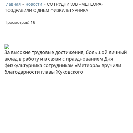
»
» СОТРУДНИКОВ «МЕТЕОРА»
Главная
новости
ПОЗДРАВИЛИ С ДНЕМ ФИЗКУЛЬТУРНИКА
Просмотров: 16
За высокие трудовые достижения, большой личный
вклад в работу и в связи с празднованием Дня
физкультурника сотрудникам «Метеора» вручили
благодарности главы Жуковского