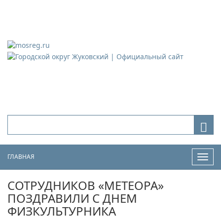
Городской округ Жуковский
Официальный сайт
ГЛАВНАЯ
Нави
СОТРУДНИКОВ «МЕТЕОРА»
ПОЗДРАВИЛИ С ДНЕМ
ФИЗКУЛЬТУРНИКА