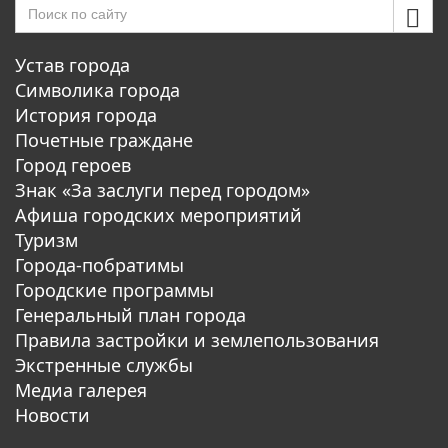
Устав города
Символика города
История города
Почетные граждане
Город героев
Знак «За заслуги перед городом»
Афиша городских мероприятий
Туризм
Города-побратимы
Городские программы
Генеральный план города
Правила застройки и землепользования
Экстренные службы
Медиа галерея
Новости