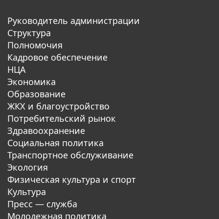
Руководитель администрации
Структура
Полномочия
Кадровое обеспечение
НЦА
Экономика
Образование
ЖКХ и благоустройство
Потребительский рынок
Здравоохранение
Социальная политика
Транспортное обслуживание
Экология
Физическая культура и спорт
Культура
Пресс — служба
Молодежная политика