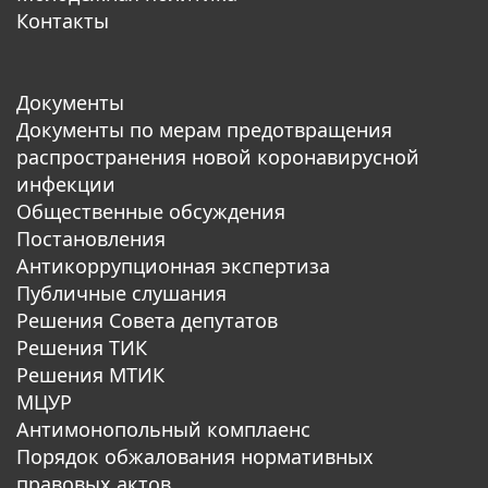
Контакты
Документы
Документы по мерам предотвращения
распространения новой коронавирусной
инфекции
Общественные обсуждения
Постановления
Антикоррупционная экспертиза
Публичные слушания
Решения Совета депутатов
Решения ТИК
Решения МТИК
МЦУР
Антимонопольный комплаенс
Порядок обжалования нормативных
правовых актов