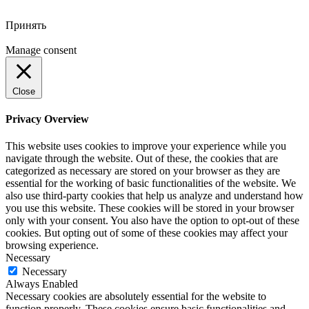
Принять
Manage consent
Close
Privacy Overview
This website uses cookies to improve your experience while you
navigate through the website. Out of these, the cookies that are
categorized as necessary are stored on your browser as they are
essential for the working of basic functionalities of the website. We
also use third-party cookies that help us analyze and understand how
you use this website. These cookies will be stored in your browser
only with your consent. You also have the option to opt-out of these
cookies. But opting out of some of these cookies may affect your
browsing experience.
Necessary
Necessary
Always Enabled
Necessary cookies are absolutely essential for the website to
function properly. These cookies ensure basic functionalities and