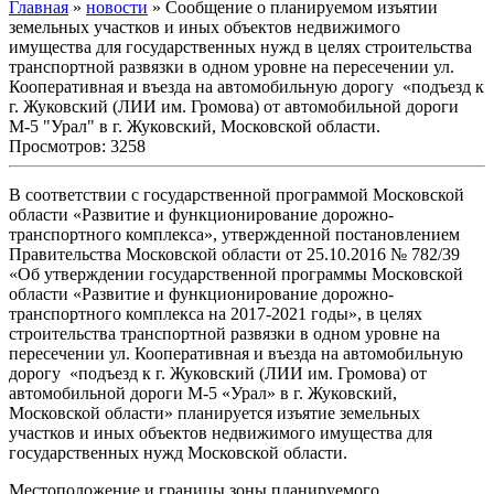
Главная
»
новости
» Сообщение о планируемом изъятии
земельных участков и иных объектов недвижимого
имущества для государственных нужд в целях строительства
транспортной развязки в одном уровне на пересечении ул.
Кооперативная и въезда на автомобильную дорогу «подъезд к
г. Жуковский (ЛИИ им. Громова) от автомобильной дороги
М-5 "Урал" в г. Жуковский, Московской области.
Просмотров: 3258
В соответствии с государственной программой Московской
области «Развитие и функционирование дорожно-
транспортного комплекса», утвержденной постановлением
Правительства Московской области от 25.10.2016 № 782/39
«Об утверждении государственной программы Московской
области «Развитие и функционирование дорожно-
транспортного комплекса на 2017-2021 годы», в целях
строительства транспортной развязки в одном уровне на
пересечении ул. Кооперативная и въезда на автомобильную
дорогу «подъезд к г. Жуковский (ЛИИ им. Громова) от
автомобильной дороги М-5 «Урал» в г. Жуковский,
Московской области» планируется изъятие земельных
участков и иных объектов недвижимого имущества для
государственных нужд Московской области.
Местоположение и границы зоны планируемого