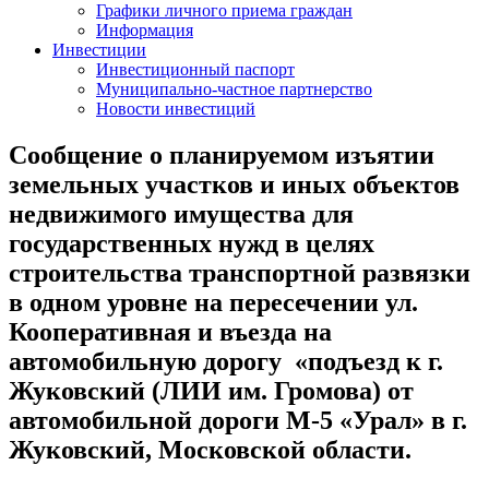
Графики личного приема граждан
Информация
Инвестиции
Инвестиционный паспорт
Муниципально-частное партнерство
Новости инвестиций
Сообщение о планируемом изъятии
земельных участков и иных объектов
недвижимого имущества для
государственных нужд в целях
строительства транспортной развязки
в одном уровне на пересечении ул.
Кооперативная и въезда на
автомобильную дорогу «подъезд к г.
Жуковский (ЛИИ им. Громова) от
автомобильной дороги М-5 «Урал» в г.
Жуковский, Московской области.