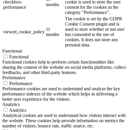
checkbox-
cookie is used to store the user
months
performance
consent for the cookies in the
category "Performance".
The cookie is set by the GDPR
Cookie Consent plugin and is
11
used to store whether or not user
viewed_cookie_policy
months
has consented to the use of
cookies. It does not store any
personal data.
Functional
Functional
Functional cookies help to perform certain functionalities like
sharing the content of the website on social media platforms, collect
feedbacks, and other third-party features.
Performance
Performance
Performance cookies are used to understand and analyze the key
performance indexes of the website which helps in delivering a
better user experience for the visitors.
Analytics
Analytics
Analytical cookies are used to understand how visitors interact with
the website. These cookies help provide information on metrics the
number of visitors, bounce rate, traffic source, etc.