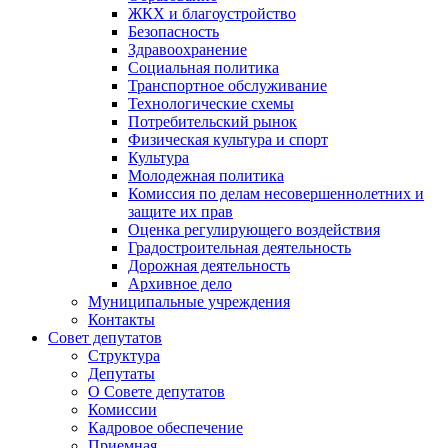
ЖКХ и благоустройство
Безопасность
Здравоохранение
Социальная политика
Транспортное обслуживание
Технологические схемы
Потребительский рынок
Физическая культура и спорт
Культура
Молодежная политика
Комиссия по делам несовершеннолетних и
защите их прав
Оценка регулирующего воздействия
Градостроительная деятельность
Дорожная деятельность
Архивное дело
Муниципальные учреждения
Контакты
Совет депутатов
Структура
Депутаты
О Совете депутатов
Комиссии
Кадровое обеспечение
Приемная