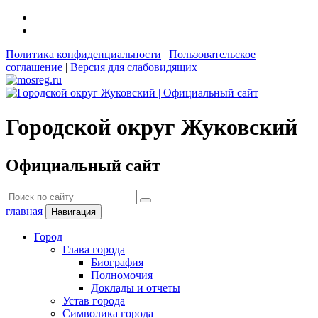
Политика конфиденциальности
|
Пользовательское
соглашение
|
Версия для слабовидящих
Городской округ Жуковский
Официальный сайт
главная
Навигация
Город
Глава города
Биография
Полномочия
Доклады и отчеты
Устав города
Символика города