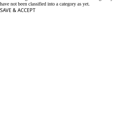
have not been classified into a category as yet.
SAVE & ACCEPT