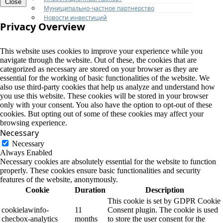
Close
Муниципально-частное партнерство
Новости инвестиций
Privacy Overview
This website uses cookies to improve your experience while you
navigate through the website. Out of these, the cookies that are
categorized as necessary are stored on your browser as they are
essential for the working of basic functionalities of the website. We
also use third-party cookies that help us analyze and understand how
you use this website. These cookies will be stored in your browser
only with your consent. You also have the option to opt-out of these
cookies. But opting out of some of these cookies may affect your
browsing experience.
Necessary
Necessary
Always Enabled
Necessary cookies are absolutely essential for the website to function
properly. These cookies ensure basic functionalities and security
features of the website, anonymously.
Cookie
Duration
Description
This cookie is set by GDPR Cookie
cookielawinfo-
11
Consent plugin. The cookie is used
checbox-analytics
months
to store the user consent for the