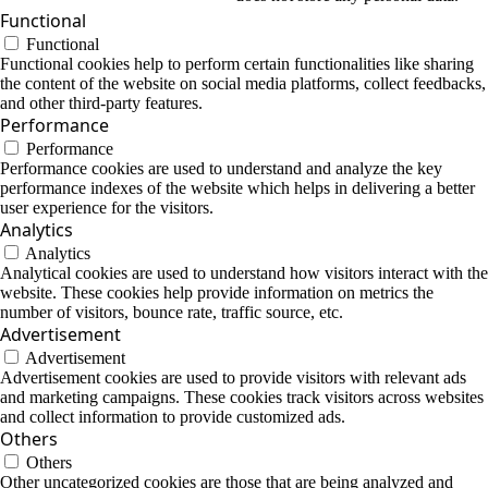
Functional
Functional
Functional cookies help to perform certain functionalities like sharing
the content of the website on social media platforms, collect feedbacks,
and other third-party features.
Performance
Performance
Performance cookies are used to understand and analyze the key
performance indexes of the website which helps in delivering a better
user experience for the visitors.
Analytics
Analytics
Analytical cookies are used to understand how visitors interact with the
website. These cookies help provide information on metrics the
number of visitors, bounce rate, traffic source, etc.
Advertisement
Advertisement
Advertisement cookies are used to provide visitors with relevant ads
and marketing campaigns. These cookies track visitors across websites
and collect information to provide customized ads.
Others
Others
Other uncategorized cookies are those that are being analyzed and