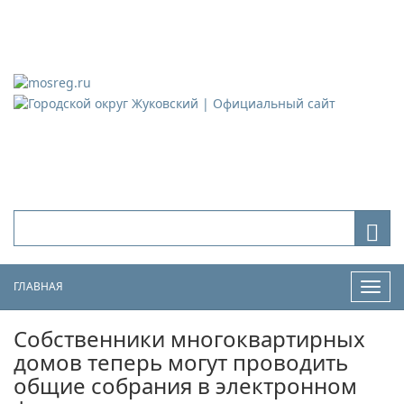
Городской округ Жуковский
Официальный сайт
ГЛАВНАЯ
Нави
Собственники многоквартирных
домов теперь могут проводить
общие собрания в электронном