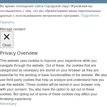
Во время посещения сайта Городской округ Жуковский вы
соглашаетесь с тем, что мы обрабатываем ваши персональные
данные с использованием метрических программ.
.
Подробнее
Принять
Manage consent
Close
Privacy Overview
This website uses cookies to improve your experience while you
navigate through the website. Out of these, the cookies that are
categorized as necessary are stored on your browser as they are
essential for the working of basic functionalities of the website. We also
use third-party cookies that help us analyze and understand how you
use this website. These cookies will be stored in your browser only
with your consent. You also have the option to opt-out of these
cookies. But opting out of some of these cookies may affect your
browsing experience.
Necessary