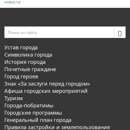
новости
Устав города
Символика города
История города
Почетные граждане
Город героев
Знак «За заслуги перед городом»
Афиша городских мероприятий
Туризм
Города-побратимы
Городские программы
Генеральный план города
Правила застройки и землепользования