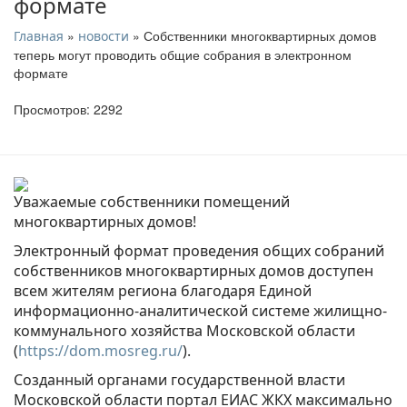
формате
»
» Собственники многоквартирных домов
Главная
новости
теперь могут проводить общие собрания в электронном
формате
Просмотров: 2292
Уважаемые собственники помещений
многоквартирных домов!
Электронный формат проведения общих собраний
собственников многоквартирных домов доступен
всем жителям региона благодаря Единой
информационно-аналитической системе жилищно-
коммунального хозяйства Московской области
(
https://dom.mosreg.ru/
).
Созданный органами государственной власти
Московской области портал ЕИАС ЖКХ максимально