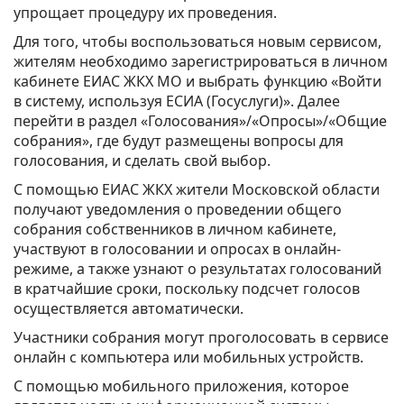
упрощает процедуру их проведения.
Для того, чтобы воспользоваться новым сервисом,
жителям необходимо зарегистрироваться в личном
кабинете ЕИАС ЖКХ МО и выбрать функцию «Войти
в систему, используя ЕСИА (Госуслуги)». Далее
перейти в раздел «Голосования»/«Опросы»/«Общие
собрания», где будут размещены вопросы для
голосования, и сделать свой выбор.
С помощью ЕИАС ЖКХ жители Московской области
получают уведомления о проведении общего
собрания собственников в личном кабинете,
участвуют в голосовании и опросах в онлайн-
режиме, а также узнают о результатах голосований
в кратчайшие сроки, поскольку подсчет голосов
осуществляется автоматически.
Участники собрания могут проголосовать в сервисе
онлайн с компьютера или мобильных устройств.
С помощью мобильного приложения, которое