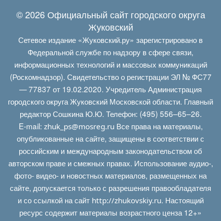
© 2026 Официальный сайт городского округа
Жуковский
Сетевое издание «Жуковский.ру» зарегистрировано в
Федеральной службе по надзору в сфере связи,
информационных технологий и массовых коммуникаций
(Роскомнадзор). Свидетельство о регистрации ЭЛ № ФС77
— 77837 от 19.02.2020. Учредитель Администрация
городского округа Жуковский Московской области. Главный
редактор Сошкина Ю.Ю. Телефон: (495) 556–65–26.
E‑mail:
Все права на материалы,
zhuk_ps@mosreg.ru
опубликованные на сайте, защищены в соответствии с
российским и международным законодательством об
авторском праве и смежных правах. Использование аудио-,
фото- видео- и новостных материалов, размещенных на
сайте, допускается только с разрешения правообладателя
и со ссылкой на сайт
. Настоящий
http://zhukovskiy.ru
ресурс содержит материалы возрастного ценза 12+»