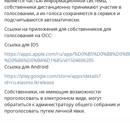
является частью информационной системы,
собственники дистанционно принимают участие в
голосовании, а их голоса сохраняются в сервисе и
подсчитываются автоматически.
Ссылки на приложения для собственников для
голосования на ОСС:
Ссылка для IOS
https://apps.apple.com/ru/app/%D0%B5%D0%B8%D0%
%D0%B6%D0%BA%D1%85/id1504696205
Ссылка для Android
https://play.google.com/store/apps/details?
id=ru.eiasmo.lkrelease
Собственники, не имеющие возможности
проголосовать в электронном виде, могут
обратиться к администратору общего собрания и
проголосовать путем личной явки.