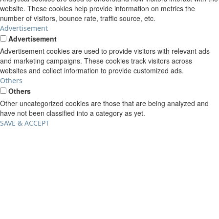
website. These cookies help provide information on metrics the
number of visitors, bounce rate, traffic source, etc.
Advertisement
Advertisement
Advertisement cookies are used to provide visitors with relevant ads
and marketing campaigns. These cookies track visitors across
websites and collect information to provide customized ads.
Others
Others
Other uncategorized cookies are those that are being analyzed and
have not been classified into a category as yet.
SAVE & ACCEPT