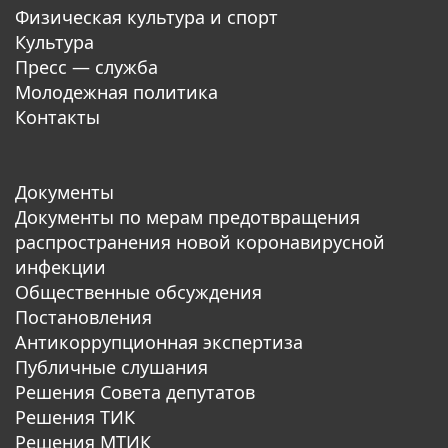
Физическая культура и спорт
Культура
Пресс — служба
Молодежная политика
Контакты
Документы
Документы по мерам предотвращения
распространения новой коронавирусной
инфекции
Общественные обсуждения
Постановления
Антикоррупционная экспертиза
Публичные слушания
Решения Совета депутатов
Решения ТИК
Решения МТИК