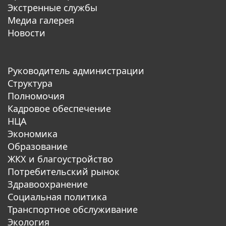
Экстренные службы
Медиа галерея
Новости
Руководитель администрации
Структура
Полномочия
Кадровое обеспечение
НЦА
Экономика
Образование
ЖКХ и благоустройство
Потребительский рынок
Здравоохранение
Социальная политика
Транспортное обслуживание
Экология