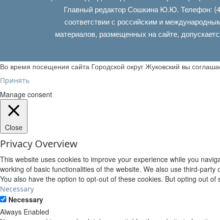
Главный редактор Сошкина Ю.Ю. Телефон: (4
соответствии с российским и международным
материалов, размещенных на сайте, допускаетс
Во время посещения сайта Городской округ Жуковский вы соглаш
Принять
Manage consent
Close
Privacy Overview
This website uses cookies to improve your experience while you navigat
working of basic functionalities of the website. We also use third-part
You also have the option to opt-out of these cookies. But opting out o
Necessary
Necessary
Always Enabled